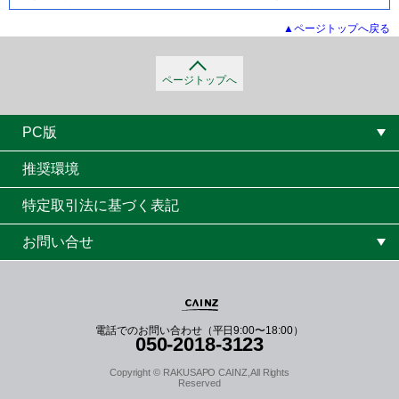
ページトップへ戻る
ページトップへ
PC版
推奨環境
特定取引法に基づく表記
お問い合せ
電話でのお問い合わせ（平日9:00〜18:00）
050-2018-3123
Copyright © RAKUSAPO CAINZ,All Rights
Reserved