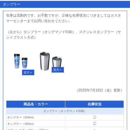
タンブラー
在庫は流動的です。お手数ですが、正確な在庫状況につきましてはカスタ
マーセンターまでお問い合わせください。
（左から）タンブラー（オンデマンド印刷）、ステンレスタンブラー（サ
ンドブラスト方式）
（2025年7月18日（金）更新）
商品名・カラー
在庫状況
タンブラー（オンデマンド印刷）
タンブラー（500ml）
◯
タンブラー（350ml）
◯