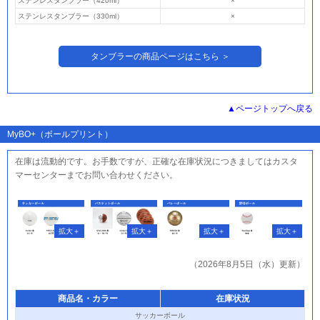
ステンレスタンブラー（420ml）
×
ステンレスタンブラー（330ml）
×
タンブラーの商品ページはこちら ＞
ページトップへ戻る
MyBO+（ボールプリント）
在庫は流動的です。お手数ですが、正確な在庫状況につきましてはカスタ
マーセンターまでお問い合わせください。
（2026年8月5日（水）更新）
商品名・カラー
在庫状況
サッカーボール