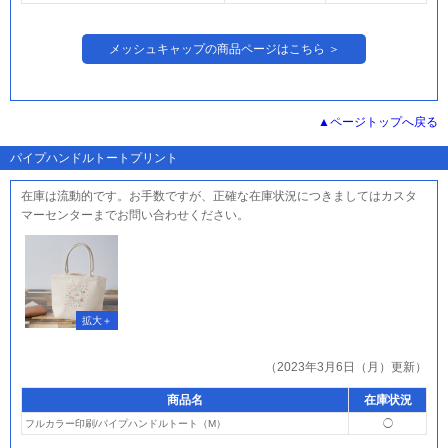
メッシュキャップの商品ページはこちら ＞
ページトップへ戻る
パイプハンドルトートプリント
在庫は流動的です。お手数ですが、正確な在庫状況につきましてはカスタ
マーセンターまでお問い合わせください。
（2023年3月6日（月）更新）
商品名
在庫状況
フルカラー印刷/パイプハンドルトート（M）
◯