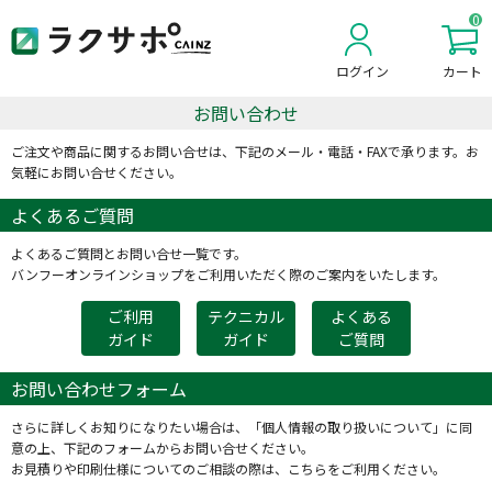
0
ログイン
カート
新規会員登録
お問い合わせ
ご注文や商品に関するお問い合せは、下記のメール・電話・FAXで承ります。お
気軽にお問い合せください。
よくあるご質問
よくあるご質問とお問い合せ一覧です。
バンフーオンラインショップをご利用いただく際のご案内をいたします。
ご利用
テクニカル
よくある
ガイド
ガイド
ご質問
お問い合わせフォーム
さらに詳しくお知りになりたい場合は、「個人情報の取り扱いについて」に同
意の上、下記のフォームからお問い合せください。
お見積りや印刷仕様についてのご相談の際は、こちらをご利用ください。