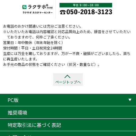
お電話のおかけ間違いには充分ご注意ください。
※いただいたお電話は内容確認と対応品質向上のため、録音をさせていただい
ておりますので、何卒ご了承ください。
営業日：年中無休（年末年始を除く）
受付時間：平日・土日祝完全24時間
生産には万全を期しておりますが、万が一不良・破損がございましたら、直ち
に再生産いたします。
お手元の商品の状態をご確認ください（状況・数量など）。
ページトップへ
PC版
推奨環境
特定取引法に基づく表記