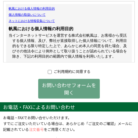
ご利用規約に同意する
お問い合わせフォームを
開く
お電話・FAXによるお問い合わせ
お電話・FAXでお問い合せいただけます。
すでにご注文いただいている場合は、あらかじめ「ご注文のご確認」メールに
記載されている
注文番号
をご用意ください。