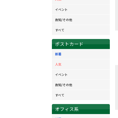
イベント
告知/その他
すべて
ポストカード
新着
人気
イベント
告知/その他
すべて
オフィス系