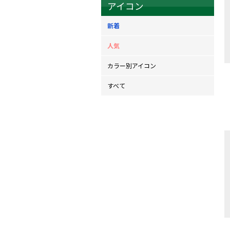
アイコン
新着
人気
カラー別アイコン
すべて