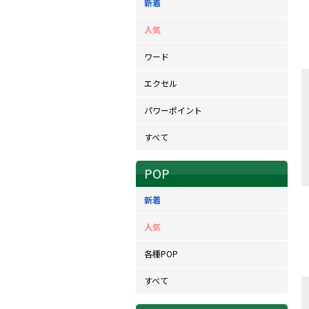
新着
人気
ワード
エクセル
パワーポイント
すべて
POP
新着
人気
各種POP
すべて