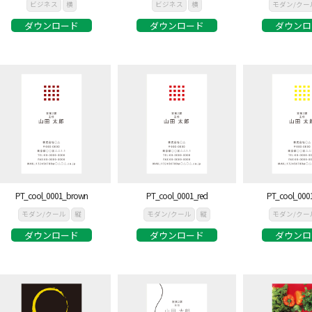
ビジネス
横
ビジネス
横
モダン/クー
ダウンロード
ダウンロード
ダウンロ
PT_cool_0001_brown
PT_cool_0001_red
PT_cool_0001
モダン/クール
縦
モダン/クール
縦
モダン/クー
ダウンロード
ダウンロード
ダウンロ