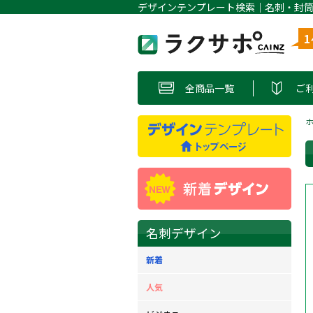
全商品一覧
ご
名刺デザイン
新着
人気