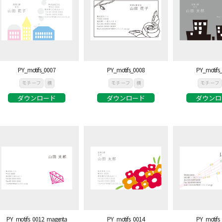
PY_motifs_0007
PY_motifs_0008
PY_motifs
モチーフ
横
モチーフ
横
モチーフ
ダウンロード
ダウンロード
ダウンロ
PY_motifs_0012_magenta
PY_motifs_0014
PY_motifs