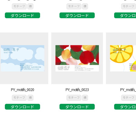
モチーフ
横
モチーフ
横
モチーフ
ダウンロード
ダウンロード
ダウンロ
PY_motifs_0020
PY_motifs_0023
PY_motifs
モチーフ
横
モチーフ
横
モチーフ
ダウンロード
ダウンロード
ダウンロ