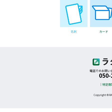
名刺
カード
電話でのお問い合わ
050-
特定商
Copyright © R