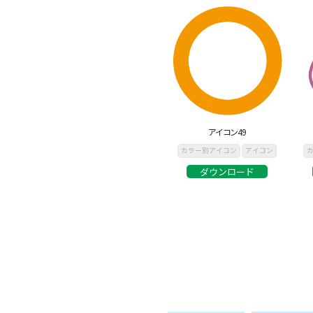
アイコン49
カラー別アイコン
アイコン
ダウンロード