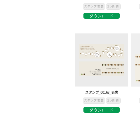
スタンプ 表裏
2つ折 横
ダウンロード
スタンプ_00168_表裏
スタンプ 表裏
2つ折 横
ダウンロード