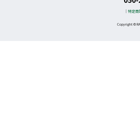
特定商
Copyright © R