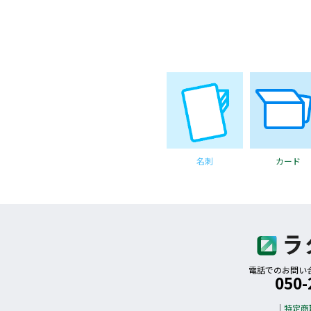
名刺
カード
電話でのお問い合わ
050-
特定商