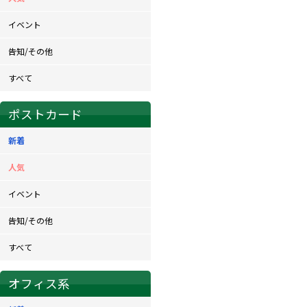
イベント
告知/その他
すべて
ポストカード
新着
人気
イベント
告知/その他
すべて
オフィス系