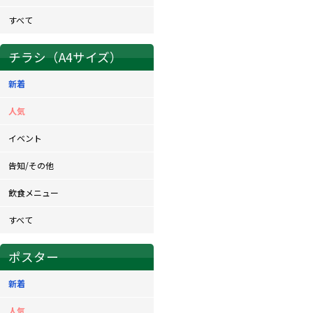
すべて
チラシ（A4サイズ）
新着
人気
イベント
告知/その他
飲食メニュー
すべて
ポスター
新着
人気