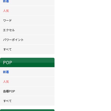
新着
人気
ワード
エクセル
パワーポイント
すべて
POP
新着
人気
各種POP
すべて