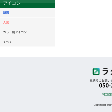
アイコン
新着
人気
カラー別アイコン
すべて
電話でのお問い合わ
050-
特定商
Copyright © R