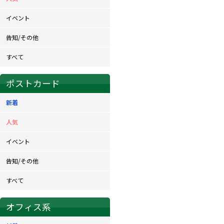
イベント
告知/その他
すべて
ポストカード
新着
人気
イベント
告知/その他
すべて
オフィス系