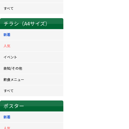
すべて
チラシ（A4サイズ）
新着
人気
イベント
告知/その他
飲食メニュー
すべて
ポスター
新着
人気