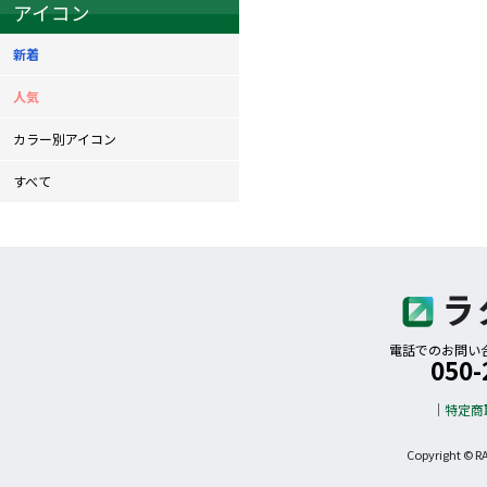
アイコン
新着
人気
カラー別アイコン
すべて
電話でのお問い合わ
050-
特定商
Copyright © R