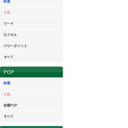
新着
人気
ワード
エクセル
パワーポイント
すべて
POP
新着
人気
各種POP
すべて