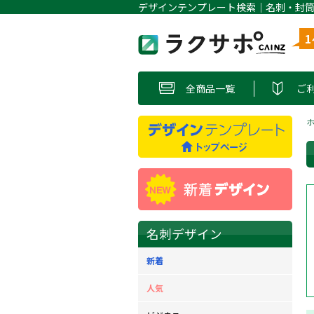
全商品一覧
ご
名刺デザイン
新着
人気