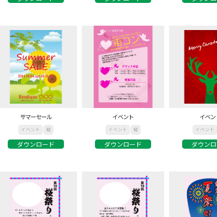
サマーセール
イベント
イベン
イベント
縦
イベント
縦
イベント
ダウンロード
ダウンロード
ダウンロ