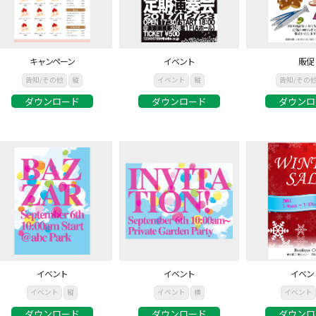
キャンペーン
イベント
販促
告知/その他
縦
イベント
縦
告知/その
ダウンロード
ダウンロード
ダウンロ
イベント
イベント
イベン
イベント
縦
イベント
横
イベント
ダウンロード
ダウンロード
ダウンロ