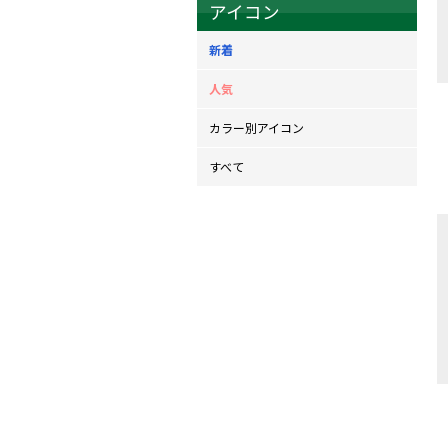
アイコン
新着
人気
カラー別アイコン
すべて