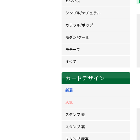
ビジネス
シンプル/ナチュラル
カラフル/ポップ
モダン/クール
モチーフ
すべて
カードデザイン
新着
人気
スタンプ 表
スタンプ 裏
スタンプ 表裏