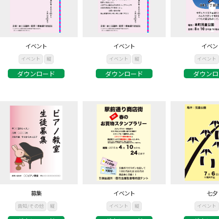
イベント
イベント
イベン
イベント
縦
イベント
縦
イベント
ダウンロード
ダウンロード
ダウンロ
募集
イベント
七夕
告知/その他
縦
イベント
縦
イベント