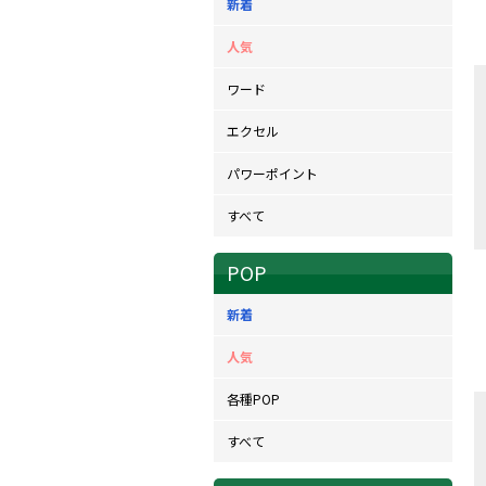
新着
人気
ワード
エクセル
パワーポイント
すべて
POP
新着
人気
各種POP
すべて