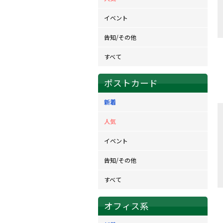
イベント
告知/その他
すべて
ポストカード
新着
人気
イベント
告知/その他
すべて
オフィス系