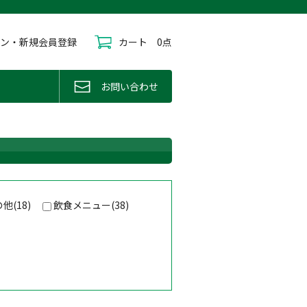
イン・新規会員登録
カート
0点
お問い合わせ
他(18)
飲食メニュー(38)