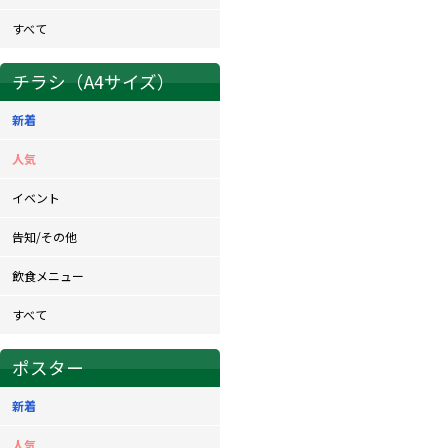
すべて
チラシ（A4サイズ）
新着
人気
イベント
告知/その他
飲食メニュー
すべて
ポスター
新着
人気