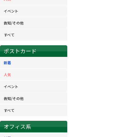
イベント
告知/その他
すべて
ポストカード
新着
人気
イベント
告知/その他
すべて
オフィス系