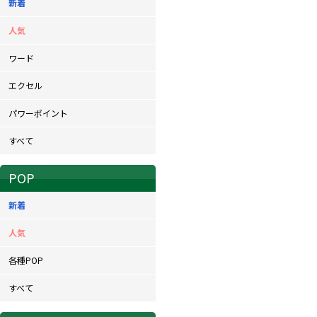
新着
人気
ワード
エクセル
パワーポイント
すべて
POP
新着
人気
各種POP
すべて