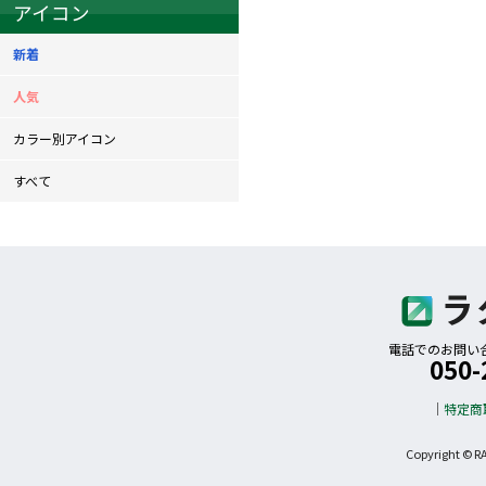
アイコン
新着
人気
カラー別アイコン
すべて
電話でのお問い合わ
050-
特定商
Copyright © R