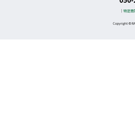
特定商
Copyright © R