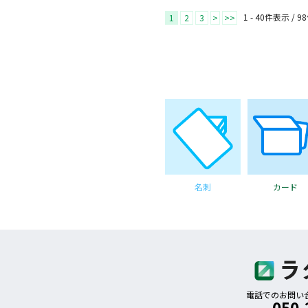
1 - 40件表示 /
98
1
2
3
>
>>
名刺
カード
電話でのお問い合わ
050-