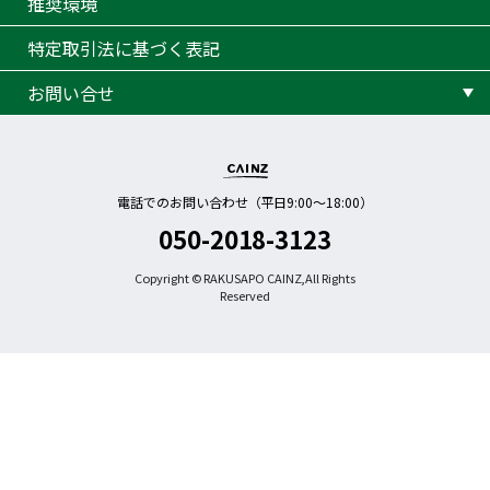
推奨環境
特定取引法に基づく表記
お問い合せ
電話でのお問い合わせ（平日9:00〜18:00）
050-2018-3123
Copyright © RAKUSAPO CAINZ,All Rights
Reserved