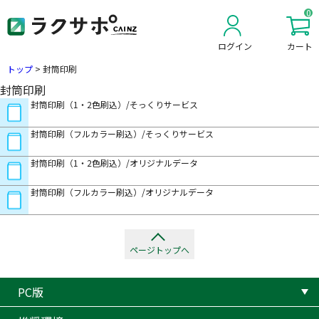
0
ログイン
カート
新規会員登録
トップ
>
封筒印刷
封筒印刷
封筒印刷（1・2色刷込）/そっくりサービス
封筒印刷（フルカラー刷込）/そっくりサービス
封筒印刷（1・2色刷込）/オリジナルデータ
封筒印刷（フルカラー刷込）/オリジナルデータ
ページトップへ
PC版