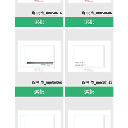
角2封筒_00050616
角2封筒_00050606
選択
選択
角2封筒_00050596
角2封筒_00035143
選択
選択