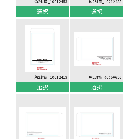
角2封筒_10012453
角2封筒_10012433
選択
選択
角2封筒_10012413
角2封筒_00050626
選択
選択