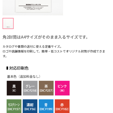
角2封筒はA4サイズがそのまま入るサイズです。
カタログや書類の送付に使える定番サイズ。
ロゴや店舗情報を印刷して、簡単・低コストでオリジナル封筒が作成できま
す。