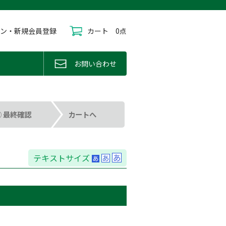
イン・新規会員登録
カート
0点
お問い合わせ
④ 最終確認
カートへ
テキストサイズ