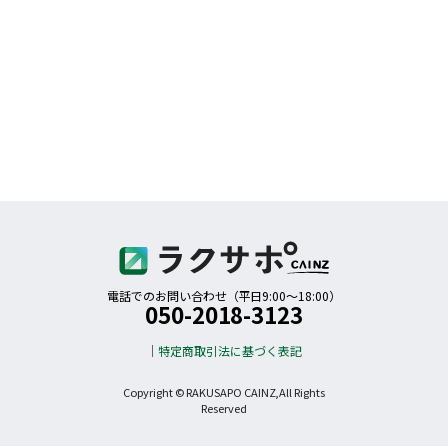
電話でのお問い合わせ（平日9:00〜18:00）
050-2018-3123
特定商取引法に基づく表記
Copyright © RAKUSAPO CAINZ,All Rights
Reserved