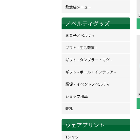
飲食店メニュー
ノベルティグッズ
お菓子ノベルティ
ギフト - 生活雑貨 -
ギフト - タンブラー・マグ -
ギフト - ボール・インテリア -
販促・イベントノベルティ
ショップ用品
表札
ウェアプリント
Tシャツ