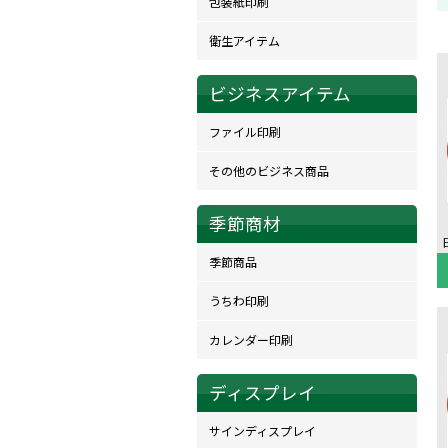
包装紙印刷
衛生アイテム
ビジネスアイテム
ファイル印刷
その他のビジネス商品
季節商材
季節商品
うちわ印刷
カレンダー印刷
ディスプレイ
サインディスプレイ