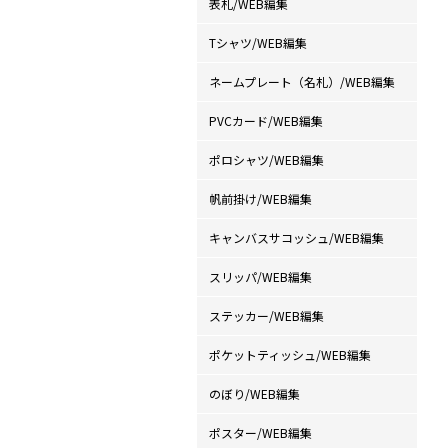
表札/WEB編集
Tシャツ/WEB編集
ネームプレート（名札）/WEB編集
PVCカード/WEB編集
ポロシャツ/WEB編集
帆前掛け/WEB編集
キャンバスサコッシュ/WEB編集
スリッパ/WEB編集
ステッカー/WEB編集
ポケットティッシュ/WEB編集
のぼり/WEB編集
ポスター/WEB編集