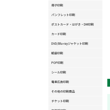
冊子印刷
パンフレット印刷
ポストカード・はがき・DM印刷
カード印刷
DVD/Blu-rayジャケット印刷
紙袋印刷
POP印刷
シール印刷
電車広告印刷
その他の印刷商品
チケット印刷