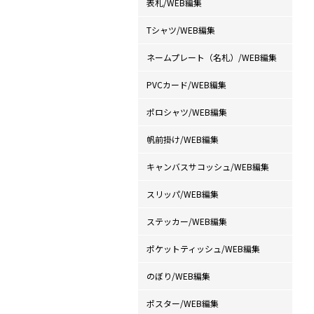
表札/WEB編集
Tシャツ/WEB編集
ネームプレート（名札）/WEB編集
PVCカード/WEB編集
ポロシャツ/WEB編集
帆前掛け/WEB編集
キャンバスサコッシュ/WEB編集
スリッパ/WEB編集
ステッカー/WEB編集
ポケットティッシュ/WEB編集
のぼり/WEB編集
ポスター/WEB編集