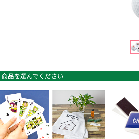
商品を選んでください