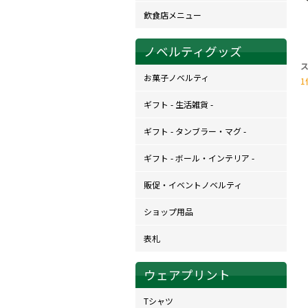
飲食店メニュー
ノベルティグッズ
お菓子ノベルティ
1
ギフト - 生活雑貨 -
ギフト - タンブラー・マグ -
ギフト - ボール・インテリア -
販促・イベントノベルティ
ショップ用品
表札
ウェアプリント
Tシャツ