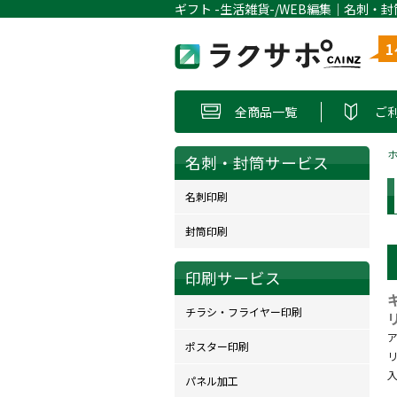
全商品一覧
ご
名刺・封筒サービス
名刺印刷
封筒印刷
印刷サービス
チラシ・フライヤー印刷
ポスター印刷
パネル加工