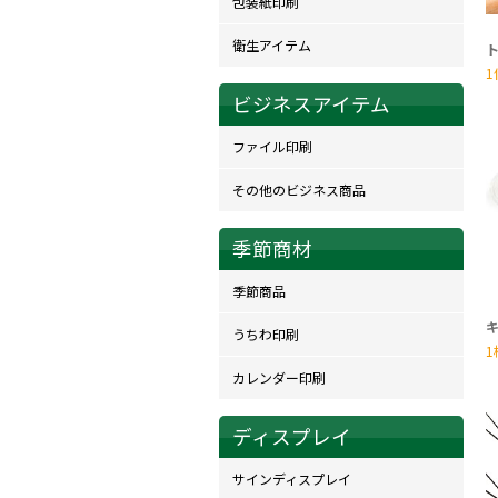
包装紙印刷
衛生アイテム
ト
1
ビジネスアイテム
ファイル印刷
その他のビジネス商品
季節商材
季節商品
うちわ印刷
1
カレンダー印刷
ディスプレイ
サインディスプレイ