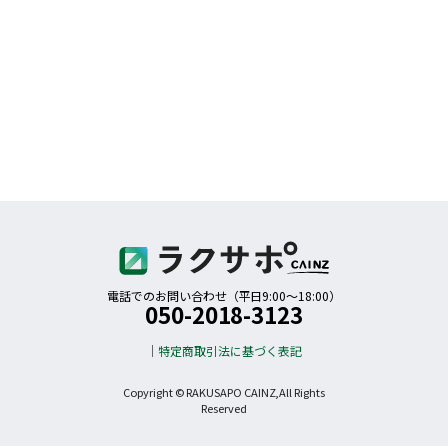
電話でのお問い合わせ（平日9:00〜18:00）
050-2018-3123
特定商取引法に基づく表記
Copyright © RAKUSAPO CAINZ,All Rights
Reserved