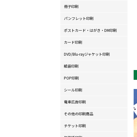
冊子印刷
パンフレット印刷
ポストカード・はがき・DM印刷
カード印刷
DVD/Blu-rayジャケット印刷
紙袋印刷
POP印刷
シール印刷
電車広告印刷
その他の印刷商品
チケット印刷