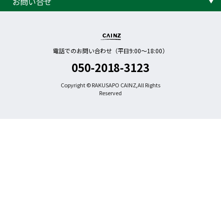
お問い合せ
電話でのお問い合わせ（平日9:00〜18:00）
050-2018-3123
Copyright © RAKUSAPO CAINZ,All Rights
Reserved