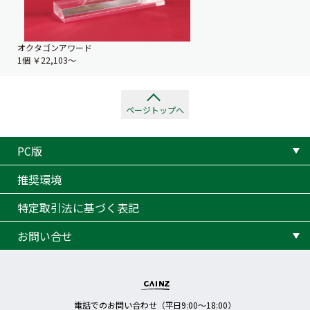
オクタゴンアワード
1個
￥22,103〜
ページトップへ
PC版
推奨環境
特定取引法に基づく表記
お問い合せ
電話でのお問い合わせ（平日9:00〜18:00）