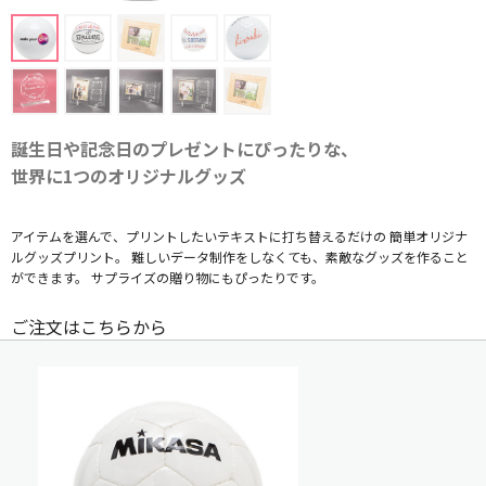
誕生日や記念日のプレゼントにぴったりな、
世界に1つのオリジナルグッズ
アイテムを選んで、プリントしたいテキストに打ち替えるだけの 簡単オリジナ
ルグッズプリント。 難しいデータ制作をしなくても、素敵なグッズを作ること
ができます。 サプライズの贈り物にもぴったりです。
ご注文はこちらから