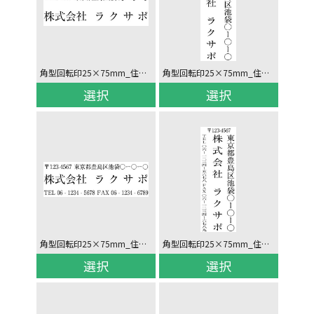
角型回転印25×75mm_住所/社名_ヨコ
角型回転印25×75mm_住所/社名_タテ
選択
選択
角型回転印25×75mm_住所/社名/電話_ヨコ
角型回転印25×75mm_住所/社名/電話_タテ
選択
選択