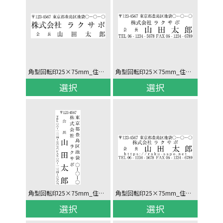
角型回転印25×75mm_住所/社名/役職氏名_ヨコ
角型回転印25×75mm_住所/社名/役職氏名/電話_ヨコ
選択
選択
角型回転印25×75mm_住所/社名/役職氏名/電話_タテ
角型回転印25×75mm_住所/社名/役職氏名/汎用/電話_ヨコ
選択
選択