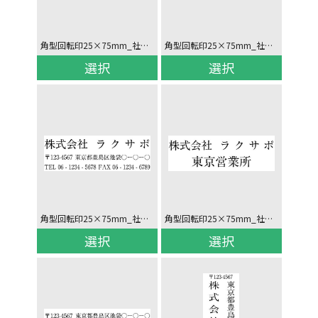
角型回転印25×75mm_社名/役職氏名/住所/電話_ヨコ
角型回転印25×75mm_社名/住所_ヨコ
選択
選択
角型回転印25×75mm_社名/住所/電話_ヨコ
角型回転印25×75mm_社名/(2行)_ヨコ
選択
選択