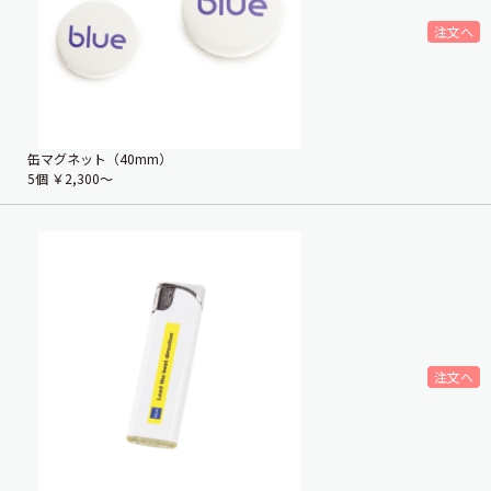
缶マグネット（40mm）
5個
￥2,300〜