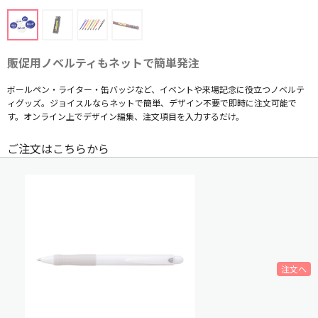
販促用ノベルティもネットで簡単発注
ボールペン・ライター・缶バッジなど、イベントや来場記念に役立つノベルテ
ィグッズ。ジョイスルならネットで簡単、デザイン不要で即時に注文可能で
す。オンライン上でデザイン編集、注文項目を入力するだけ。
ご注文はこちらから