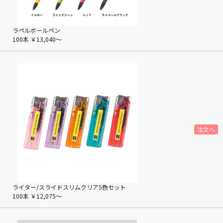
ラペルボールペン
100本
￥13,040〜
ライター/スライドスリムクリア5色セット
100本
￥12,075〜