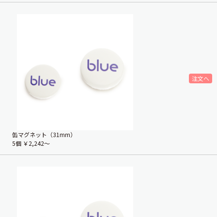
缶マグネット（31mm）
5個
￥2,242〜