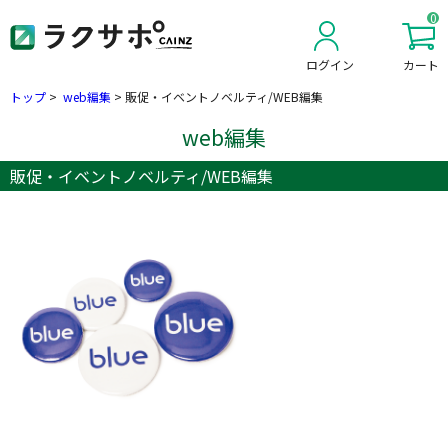
0
ログイン
カート
新規会員登録
トップ
>
web編集
>
販促・イベントノベルティ/WEB編集
web編集
販促・イベントノベルティ/WEB編集