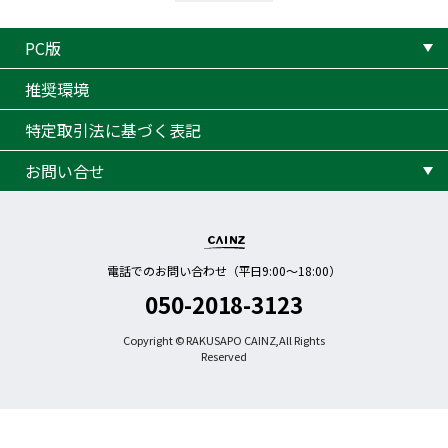
PC版
推奨環境
特定取引法に基づく表記
お問い合せ
電話でのお問い合わせ（平日9:00〜18:00）
050-2018-3123
Copyright © RAKUSAPO CAINZ,All Rights
Reserved