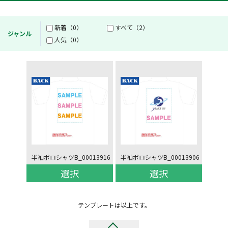
新着（0）
すべて（2）
ジャンル
人気（0）
半袖ポロシャツB_00013916
半袖ポロシャツB_00013906
選択
選択
テンプレートは以上です。