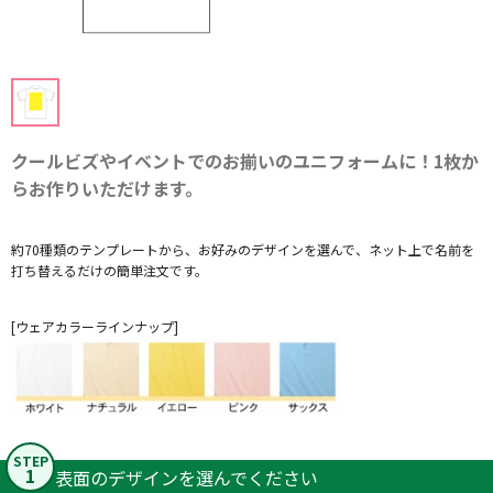
クールビズやイベントでのお揃いのユニフォームに！1枚か
らお作りいただけます。
約70種類のテンプレートから、お好みのデザインを選んで、ネット上で名前を
打ち替えるだけの簡単注文です。
[ウェアカラーラインナップ]
STEP
1
表面のデザインを選んでください