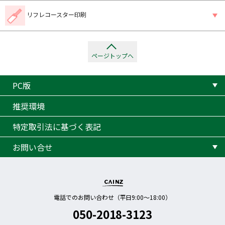
リフレコースター印刷
ページトップへ
PC版
推奨環境
特定取引法に基づく表記
お問い合せ
電話でのお問い合わせ（平日9:00〜18:00）
050-2018-3123