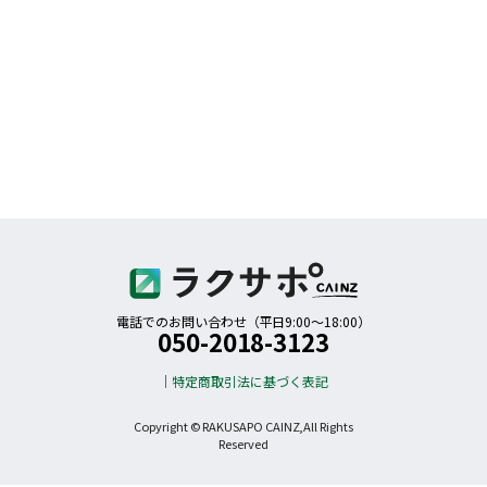
電話でのお問い合わせ（平日9:00〜18:00）
050-2018-3123
特定商取引法に基づく表記
Copyright © RAKUSAPO CAINZ,All Rights
Reserved