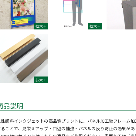
商品説明
水性顔料インクジェットの高品質プリントに、パネル加工後フレーム加
けることで、見栄えアップ・四辺の補強・パネルの反り防止の効果があ