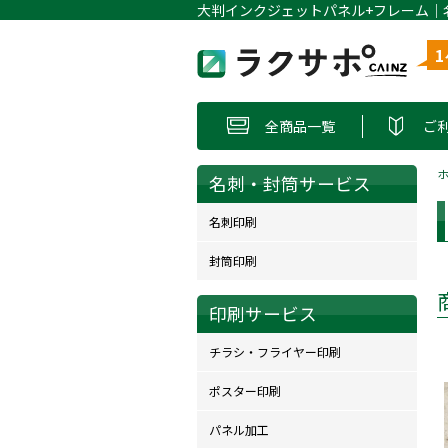
全商品一覧
ご
名刺・封筒サービス
名刺印刷
封筒印刷
印刷サービス
チラシ・フライヤー印刷
ポスター印刷
パネル加工