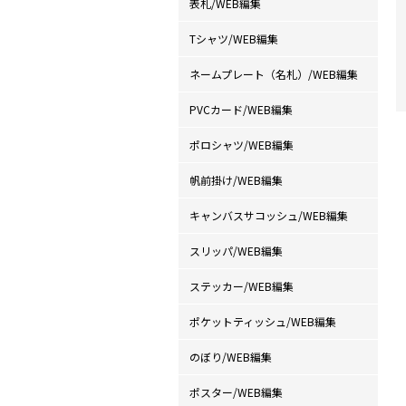
表札/WEB編集
Tシャツ/WEB編集
ネームプレート（名札）/WEB編集
PVCカード/WEB編集
ポロシャツ/WEB編集
帆前掛け/WEB編集
キャンバスサコッシュ/WEB編集
スリッパ/WEB編集
ステッカー/WEB編集
ポケットティッシュ/WEB編集
のぼり/WEB編集
ポスター/WEB編集