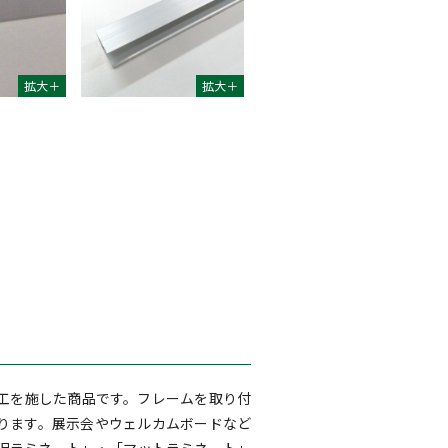
工を施した商品です。フレームを取り付
ります。展示会やウェルカムボードなど