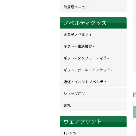
飲食店メニュー
ノベルティグッズ
お菓子ノベルティ
ギフト - 生活雑貨 -
ギフト - タンブラー・マグ -
ギフト - ボール・インテリア -
販促・イベントノベルティ
ショップ用品
表札
ウェアプリント
Tシャツ