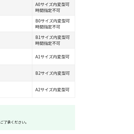
A0サイズ内変型可
時間指定不可
B0サイズ内変型可
時間指定不可
B1サイズ内変型可
時間指定不可
A1サイズ内変型可
B2サイズ内変型可
A2サイズ内変型可
。ご了承ください。