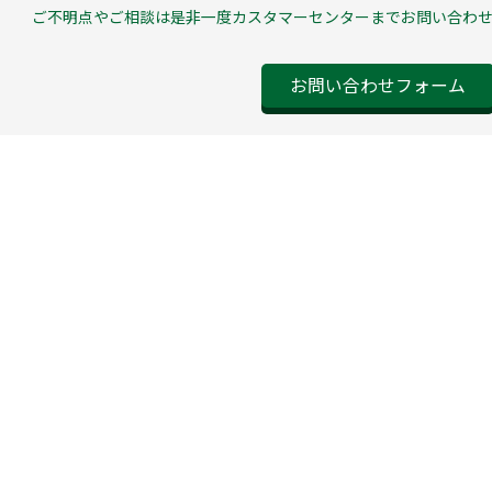
ご不明点やご相談は是非一度カスタマーセンターまでお問い合わ
お問い合わせフォーム