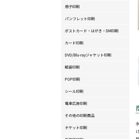
冊子印刷
パンフレット印刷
ポストカード・はがき・DM印刷
カード印刷
DVD/Blu-rayジャケット印刷
紙袋印刷
POP印刷
シール印刷
電車広告印刷
その他の印刷商品
チケット印刷