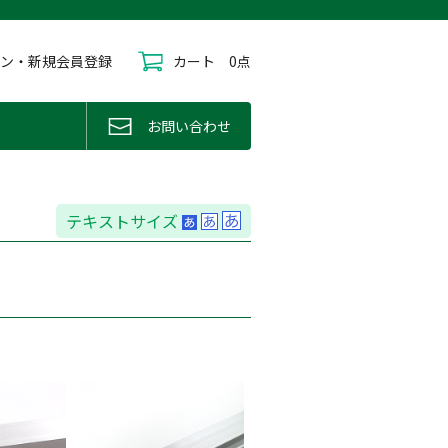
イン・新規会員登録
カート
0点
お問い合わせ
テキストサイズ