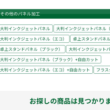
その他のパネル加工
大判インクジェットパネル
大判インクジェットパネル
大判インクジェットパネル（エコ）
卓上スタンドパネ
卓上スタンドパネル（ブラック）
大判インクジェットパ
大判インクジェットパネル（ブラック）+自由カット
大判インクジェットパネル（エコ）+自由カット
フラス
お探しの商品は見つかり