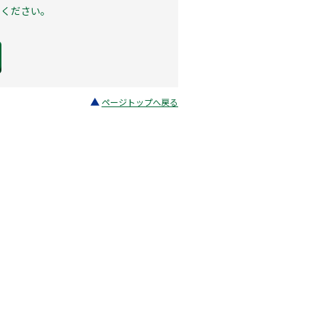
せください。
ページトップへ戻る