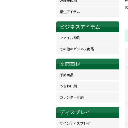
包装紙印刷
衛生アイテム
ビジネスアイテム
ファイル印刷
その他のビジネス商品
季節商材
季節商品
うちわ印刷
カレンダー印刷
ディスプレイ
サインディスプレイ