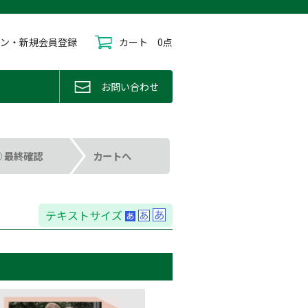
イン・新規会員登録
カート
0点
お問い合わせ
④ 最終確認
カートへ
テキストサイズ