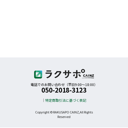
電話でのお問い合わせ（平日9:00〜18:00）
050-2018-3123
特定商取引法に基づく表記
Copyright © RAKUSAPO CAINZ,All Rights
Reserved