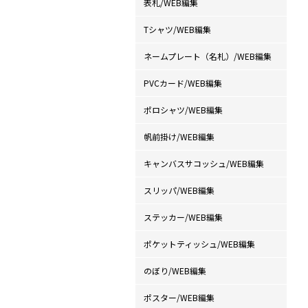
表札/WEB編集
Tシャツ/WEB編集
ネームプレート（名札）/WEB編集
PVCカード/WEB編集
ポロシャツ/WEB編集
帆前掛け/WEB編集
キャンバスサコッシュ/WEB編集
スリッパ/WEB編集
ステッカー/WEB編集
ポケットティッシュ/WEB編集
のぼり/WEB編集
ポスター/WEB編集