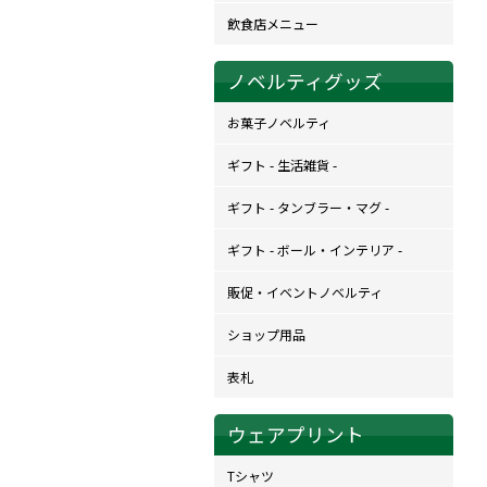
飲食店メニュー
ノベルティグッズ
お菓子ノベルティ
ギフト - 生活雑貨 -
ギフト - タンブラー・マグ -
ギフト - ボール・インテリア -
販促・イベントノベルティ
ショップ用品
表札
ウェアプリント
Tシャツ