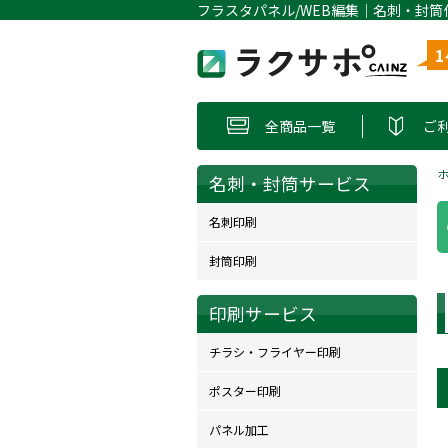
全商品一覧
ご
名刺・封筒サービス
名刺印刷
封筒印刷
印刷サービス
チラシ・フライヤー印刷
ポスター印刷
パネル加工