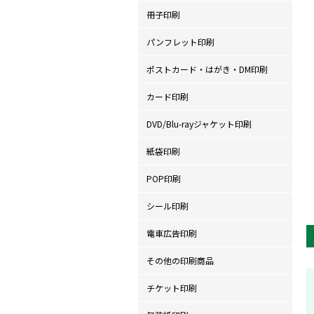
冊子印刷
パンフレット印刷
ポストカード・はがき・DM印刷
カード印刷
DVD/Blu-rayジャケット印刷
紙袋印刷
POP印刷
シール印刷
電車広告印刷
その他の印刷商品
チケット印刷