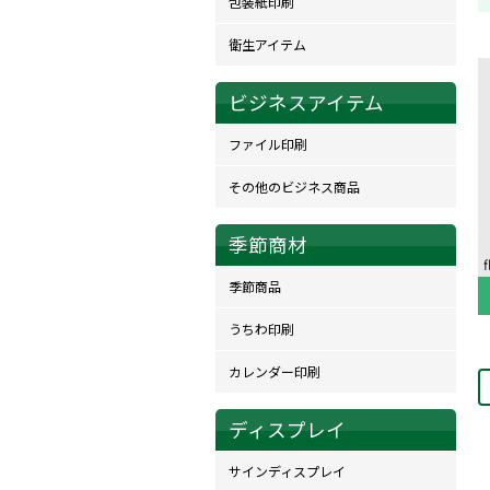
包装紙印刷
衛生アイテム
ビジネスアイテム
ファイル印刷
その他のビジネス商品
季節商材
季節商品
うちわ印刷
カレンダー印刷
ディスプレイ
サインディスプレイ