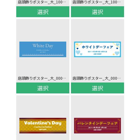
店頭飾りポスター_大_10083706
店頭飾りポスター_大_10083676
選択
選択
店頭飾りポスター_大_00088136
店頭飾りポスター_大_00088106
選択
選択