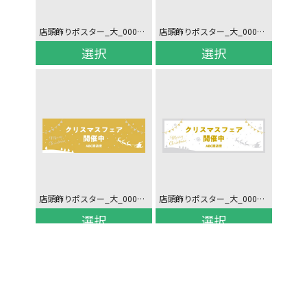
店頭飾りポスター_大_00088076
店頭飾りポスター_大_00088046
選択
選択
店頭飾りポスター_大_00083646
店頭飾りポスター_大_00083616
選択
選択
ページトップへ