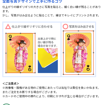
全面写真デザインで上手に作るコツ
仕上がりの線ギリギリの大きさに写真を貼ると、細く白い縁が残ることがあり
ます。
少し、写真がはみ出るように貼ることで、縁までキレイにプリントされます。
＜ご注意点＞
※肖像権・版権がある物のご使用にあたっては当社では責任を負いかねます。
またご注文をお断りする場合がございます。
※カードのご使用中の擦れにより、印刷にかすれが生じる場合がございます。