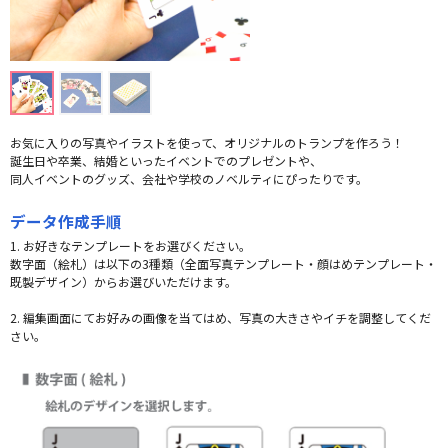
お気に入りの写真やイラストを使って、オリジナルのトランプを作ろう！
誕生日や卒業、結婚といったイベントでのプレゼントや、
同人イベントのグッズ、会社や学校のノベルティにぴったりです。
データ作成手順
1. お好きなテンプレートをお選びください。
数字面（絵札）は以下の3種類（全面写真テンプレート・顔はめテンプレート・
既製デザイン）からお選びいただけます。
2. 編集画面にてお好みの画像を当てはめ、写真の大きさやイチを調整してくだ
さい。