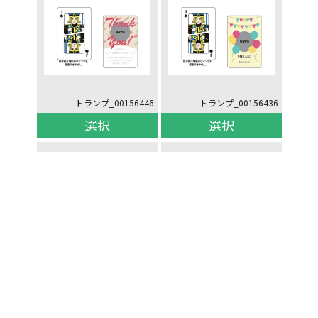
トランプ_00156446
トランプ_00156436
選択
選択
トランプ_00156426
トランプ_00156416
選択
選択