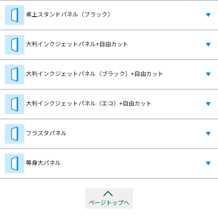
卓上スタンドパネル（ブラック）
大判インクジェットパネル+自由カット
大判インクジェットパネル（ブラック）+自由カット
大判インクジェットパネル（エコ）+自由カット
フラスタパネル
等身大パネル
ページトップへ