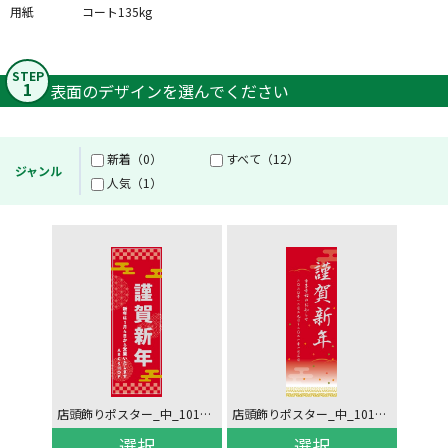
用紙
コート135kg
STEP
1
表面のデザインを選んでください
新着（0）
すべて（12）
ジャンル
人気（1）
店頭飾りポスター_中_10184076
店頭飾りポスター_中_10184046
選択
選択