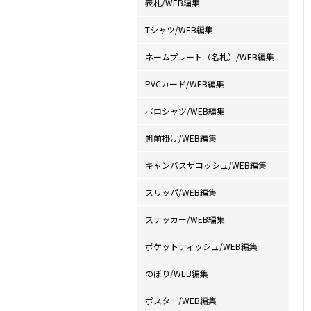
表札/WEB編集
Tシャツ/WEB編集
ネームプレート（名札）/WEB編集
PVCカード/WEB編集
ポロシャツ/WEB編集
帆前掛け/WEB編集
キャンバスサコッシュ/WEB編集
スリッパ/WEB編集
ステッカー/WEB編集
ポケットティッシュ/WEB編集
のぼり/WEB編集
ポスター/WEB編集