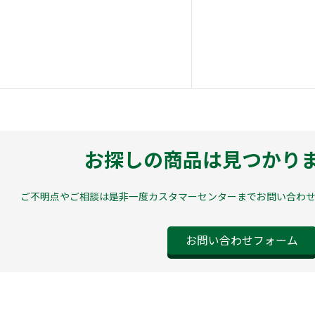
お探しの商品は見つかり
ご不明点やご相談は是非一度カスタマーセンターまでお問い合わ
お問い合わせフォーム