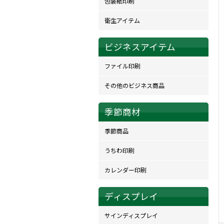
包装紙印刷
衛生アイテム
ビジネスアイテム
ファイル印刷
その他のビジネス商品
季節商材
季節商品
うちわ印刷
カレンダー印刷
ディスプレイ
サインディスプレイ