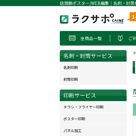
全商品一覧
ご
名刺・封筒サービス
名刺印刷
封筒印刷
印刷サービス
チラシ・フライヤー印刷
ポスター印刷
パネル加工