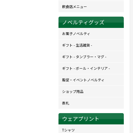
飲食店メニュー
ノベルティグッズ
お菓子ノベルティ
ギフト - 生活雑貨 -
ギフト - タンブラー・マグ -
ギフト - ボール・インテリア -
販促・イベントノベルティ
ショップ用品
表札
ウェアプリント
Tシャツ