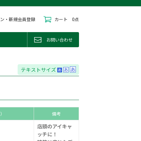
イン・新規会員登録
カート
0点
お問い合わせ
テキストサイズ
m）
備考
店頭のアイキャ
ッチに！