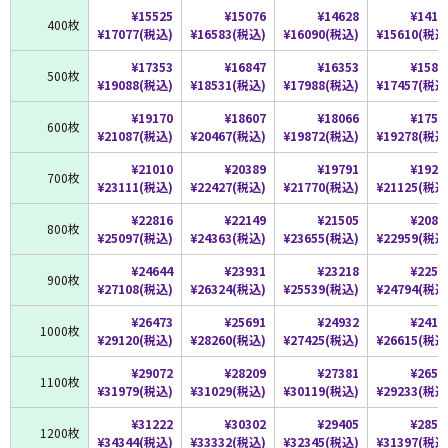
¥15525
¥15076
¥14628
¥1419
400枚
¥17077(税込)
¥16583(税込)
¥16090(税込)
¥15610(税込
¥17353
¥16847
¥16353
¥1587
500枚
¥19088(税込)
¥18531(税込)
¥17988(税込)
¥17457(税込
¥19170
¥18607
¥18066
¥1752
600枚
¥21087(税込)
¥20467(税込)
¥19872(税込)
¥19278(税込
¥21010
¥20389
¥19791
¥1920
700枚
¥23111(税込)
¥22427(税込)
¥21770(税込)
¥21125(税込
¥22816
¥22149
¥21505
¥2087
800枚
¥25097(税込)
¥24363(税込)
¥23655(税込)
¥22959(税込
¥24644
¥23931
¥23218
¥2254
900枚
¥27108(税込)
¥26324(税込)
¥25539(税込)
¥24794(税込
¥26473
¥25691
¥24932
¥2419
1000枚
¥29120(税込)
¥28260(税込)
¥27425(税込)
¥26615(税込
¥29072
¥28209
¥27381
¥2657
1100枚
¥31979(税込)
¥31029(税込)
¥30119(税込)
¥29233(税込
¥31222
¥30302
¥29405
¥2854
1200枚
¥34344(税込)
¥33332(税込)
¥32345(税込)
¥31397(税込