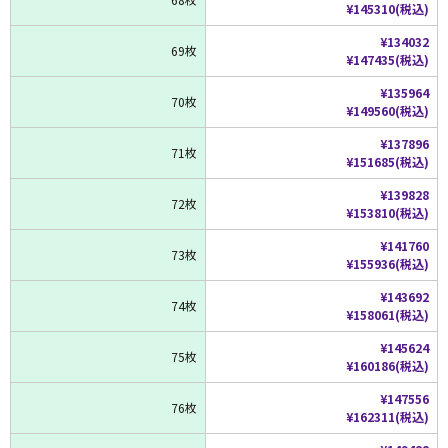
¥145310(税込)
¥134032
69枚
¥147435(税込)
¥135964
70枚
¥149560(税込)
¥137896
71枚
¥151685(税込)
¥139828
72枚
¥153810(税込)
¥141760
73枚
¥155936(税込)
¥143692
74枚
¥158061(税込)
¥145624
75枚
¥160186(税込)
¥147556
76枚
¥162311(税込)