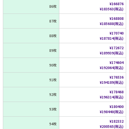
¥166876
86枚
¥183563(税込)
¥168808
87枚
¥185688(税込)
¥170740
88枚
¥187814(税込)
¥172672
89枚
¥189939(税込)
¥174604
90枚
¥192064(税込)
¥176536
91枚
¥194189(税込)
¥178468
92枚
¥196314(税込)
¥180400
93枚
¥198440(税込)
¥182332
94枚
¥200565(税込)