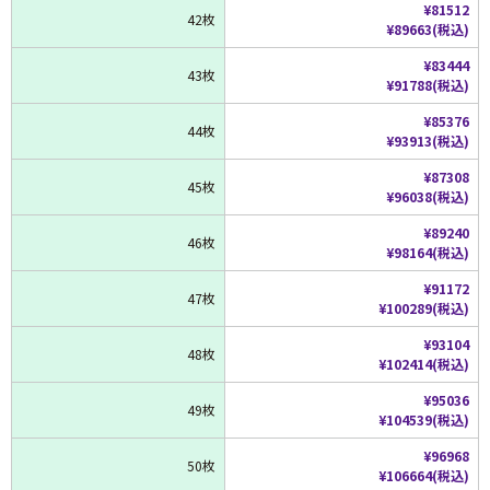
¥81512
42枚
¥89663(税込)
¥83444
43枚
¥91788(税込)
¥85376
44枚
¥93913(税込)
¥87308
45枚
¥96038(税込)
¥89240
46枚
¥98164(税込)
¥91172
47枚
¥100289(税込)
¥93104
48枚
¥102414(税込)
¥95036
49枚
¥104539(税込)
¥96968
50枚
¥106664(税込)