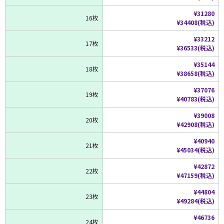
¥31280
16枚
¥34408(税込)
¥33212
17枚
¥36533(税込)
¥35144
18枚
¥38658(税込)
¥37076
19枚
¥40783(税込)
¥39008
20枚
¥42908(税込)
¥40940
21枚
¥45034(税込)
¥42872
22枚
¥47159(税込)
¥44804
23枚
¥49284(税込)
¥46736
24枚