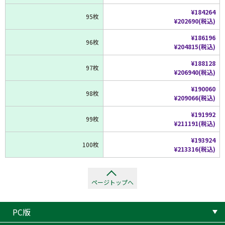
¥184264
95枚
¥202690(税込)
¥186196
96枚
¥204815(税込)
¥188128
97枚
¥206940(税込)
¥190060
98枚
¥209066(税込)
¥191992
99枚
¥211191(税込)
¥193924
100枚
¥213316(税込)
ページトップへ
PC版