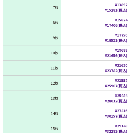
¥13892
7枚
¥15281(税込)
¥15824
8枚
¥17406(税込)
¥17756
9枚
¥19531(税込)
¥19688
10枚
¥21656(税込)
¥21620
11枚
¥23782(税込)
¥23552
12枚
¥25907(税込)
¥25484
13枚
¥28032(税込)
¥27416
14枚
¥30157(税込)
¥29348
15枚
¥32282(税込)