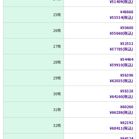
¥51409(税込)
¥48668
25枚
¥53534(税込)
¥50600
26枚
¥55660(税込)
¥52532
27枚
¥57785(税込)
¥54464
28枚
¥59910(税込)
¥56396
29枚
¥62035(税込)
¥58328
30枚
¥64160(税込)
¥60260
31枚
¥66286(税込)
¥62192
32枚
¥68411(税込)
¥64124