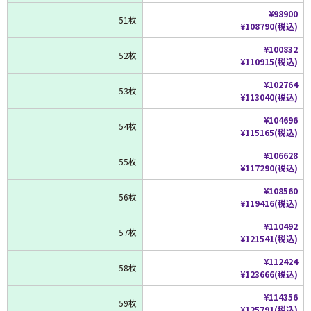
¥98900
51枚
¥108790(税込)
¥100832
52枚
¥110915(税込)
¥102764
53枚
¥113040(税込)
¥104696
54枚
¥115165(税込)
¥106628
55枚
¥117290(税込)
¥108560
56枚
¥119416(税込)
¥110492
57枚
¥121541(税込)
¥112424
58枚
¥123666(税込)
¥114356
59枚
¥125791(税込)