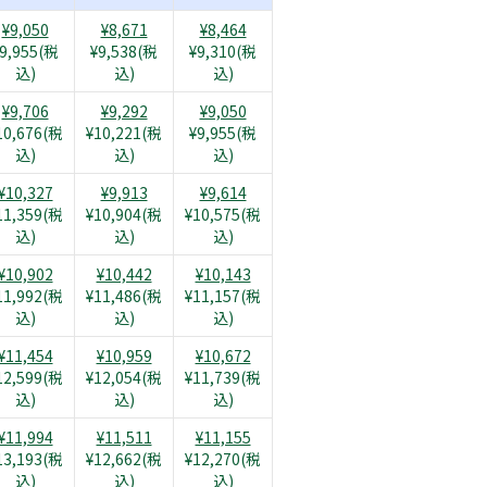
¥9,050
¥8,671
¥8,464
9,955(税
¥9,538(税
¥9,310(税
込)
込)
込)
¥9,706
¥9,292
¥9,050
10,676(税
¥10,221(税
¥9,955(税
込)
込)
込)
¥10,327
¥9,913
¥9,614
11,359(税
¥10,904(税
¥10,575(税
込)
込)
込)
¥10,902
¥10,442
¥10,143
11,992(税
¥11,486(税
¥11,157(税
込)
込)
込)
¥11,454
¥10,959
¥10,672
12,599(税
¥12,054(税
¥11,739(税
込)
込)
込)
¥11,994
¥11,511
¥11,155
13,193(税
¥12,662(税
¥12,270(税
込)
込)
込)