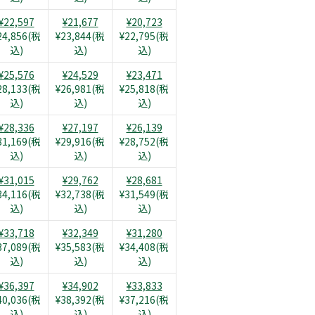
¥22,597
¥21,677
¥20,723
24,856(税
¥23,844(税
¥22,795(税
込)
込)
込)
¥25,576
¥24,529
¥23,471
28,133(税
¥26,981(税
¥25,818(税
込)
込)
込)
¥28,336
¥27,197
¥26,139
31,169(税
¥29,916(税
¥28,752(税
込)
込)
込)
¥31,015
¥29,762
¥28,681
34,116(税
¥32,738(税
¥31,549(税
込)
込)
込)
¥33,718
¥32,349
¥31,280
37,089(税
¥35,583(税
¥34,408(税
込)
込)
込)
¥36,397
¥34,902
¥33,833
40,036(税
¥38,392(税
¥37,216(税
込)
込)
込)