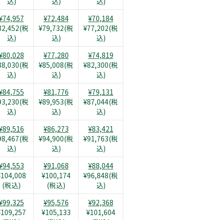
込)
込)
込)
¥74,957
¥72,484
¥70,184
82,452(税
¥79,732(税
¥77,202(税
込)
込)
込)
¥80,028
¥77,280
¥74,819
88,030(税
¥85,008(税
¥82,300(税
込)
込)
込)
¥84,755
¥81,776
¥79,131
93,230(税
¥89,953(税
¥87,044(税
込)
込)
込)
¥89,516
¥86,273
¥83,421
98,467(税
¥94,900(税
¥91,763(税
込)
込)
込)
¥94,553
¥91,068
¥88,044
¥104,008
¥100,174
¥96,848(税
(税込)
(税込)
込)
¥99,325
¥95,576
¥92,368
¥109,257
¥105,133
¥101,604