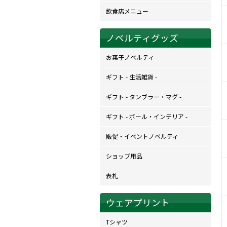
飲食店メニュー
ノベルティグッズ
お菓子ノベルティ
ギフト - 生活雑貨 -
ギフト - タンブラー・マグ -
ギフト - ボール・インテリア -
販促・イベントノベルティ
ショップ用品
表札
ウェアプリント
Tシャツ