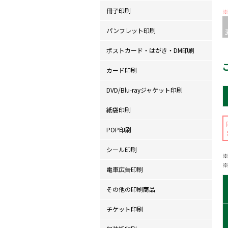
冊子印刷
パンフレット印刷
ポストカード・はがき・DM印刷
カード印刷
DVD/Blu-rayジャケット印刷
紙袋印刷
POP印刷
シール印刷
電車広告印刷
その他の印刷商品
チケット印刷