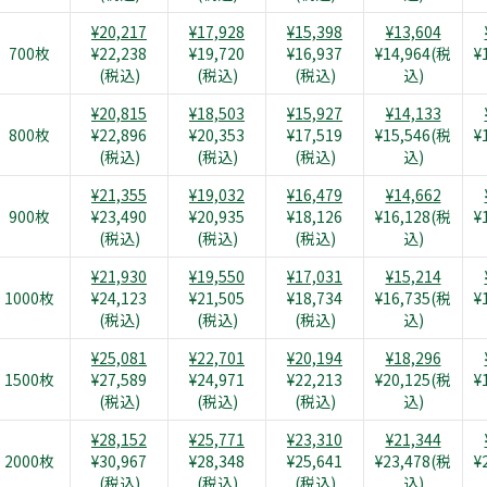
¥20,217
¥17,928
¥15,398
¥13,604
700枚
¥22,238
¥19,720
¥16,937
¥14,964(税
¥
(税込)
(税込)
(税込)
込)
¥20,815
¥18,503
¥15,927
¥14,133
800枚
¥22,896
¥20,353
¥17,519
¥15,546(税
¥
(税込)
(税込)
(税込)
込)
¥21,355
¥19,032
¥16,479
¥14,662
900枚
¥23,490
¥20,935
¥18,126
¥16,128(税
¥
(税込)
(税込)
(税込)
込)
¥21,930
¥19,550
¥17,031
¥15,214
1000枚
¥24,123
¥21,505
¥18,734
¥16,735(税
¥
(税込)
(税込)
(税込)
込)
¥25,081
¥22,701
¥20,194
¥18,296
1500枚
¥27,589
¥24,971
¥22,213
¥20,125(税
¥
(税込)
(税込)
(税込)
込)
¥28,152
¥25,771
¥23,310
¥21,344
2000枚
¥30,967
¥28,348
¥25,641
¥23,478(税
¥
(税込)
(税込)
(税込)
込)