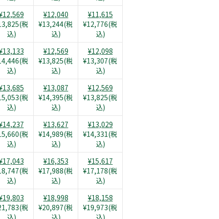
¥12,569
¥12,040
¥11,615
13,825(税
¥13,244(税
¥12,776(税
込)
込)
込)
¥13,133
¥12,569
¥12,098
14,446(税
¥13,825(税
¥13,307(税
込)
込)
込)
¥13,685
¥13,087
¥12,569
15,053(税
¥14,395(税
¥13,825(税
込)
込)
込)
¥14,237
¥13,627
¥13,029
15,660(税
¥14,989(税
¥14,331(税
込)
込)
込)
¥17,043
¥16,353
¥15,617
18,747(税
¥17,988(税
¥17,178(税
込)
込)
込)
¥19,803
¥18,998
¥18,158
21,783(税
¥20,897(税
¥19,973(税
込)
込)
込)