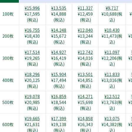
¥15,996
¥13,535
¥11,327
¥9,717
100枚
¥17,595
¥14,888
¥12,459
¥10,688(税
¥
(税込)
(税込)
(税込)
込)
¥16,755
¥14,248
¥12,040
¥10,430
200枚
¥18,430
¥15,672
¥13,244
¥11,473(税
¥
(税込)
(税込)
(税込)
込)
¥17,514
¥14,927
¥12,742
¥11,097
300枚
¥19,265
¥16,419
¥14,016
¥12,206(税
¥
(税込)
(税込)
(税込)
込)
¥18,296
¥15,904
¥13,501
¥11,833
400枚
¥20,125
¥17,494
¥14,851
¥13,016(税
¥
(税込)
(税込)
(税込)
込)
¥19,078
¥16,859
¥14,271
¥12,512
500枚
¥20,985
¥18,544
¥15,698
¥13,763(税
¥
(税込)
(税込)
(税込)
込)
¥19,665
¥17,399
¥14,858
¥13,075
600枚
¥21,631
¥19,138
¥16,343
¥14,382(税
¥
(税込)
(税込)
(税込)
込)