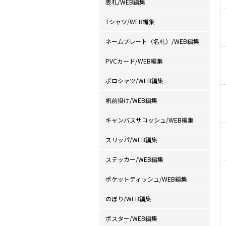
表札/WEB編集
Tシャツ/WEB編集
ネームプレート（名札）/WEB編集
PVCカード/WEB編集
ポロシャツ/WEB編集
帆前掛け/WEB編集
キャンバスサコッシュ/WEB編集
スリッパ/WEB編集
ステッカー/WEB編集
ポケットティッシュ/WEB編集
のぼり/WEB編集
ポスター/WEB編集