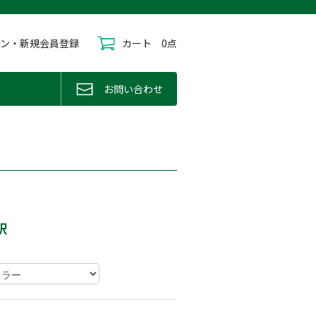
イン・新規会員登録
カート
0点
お問い合わせ
択