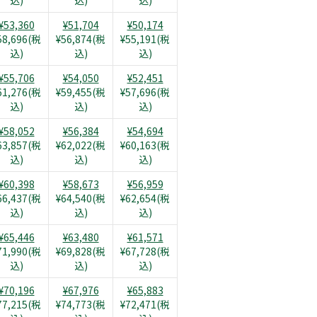
込)
込)
込)
¥53,360
¥51,704
¥50,174
58,696(税
¥56,874(税
¥55,191(税
込)
込)
込)
¥55,706
¥54,050
¥52,451
61,276(税
¥59,455(税
¥57,696(税
込)
込)
込)
¥58,052
¥56,384
¥54,694
63,857(税
¥62,022(税
¥60,163(税
込)
込)
込)
¥60,398
¥58,673
¥56,959
66,437(税
¥64,540(税
¥62,654(税
込)
込)
込)
¥65,446
¥63,480
¥61,571
71,990(税
¥69,828(税
¥67,728(税
込)
込)
込)
¥70,196
¥67,976
¥65,883
77,215(税
¥74,773(税
¥72,471(税