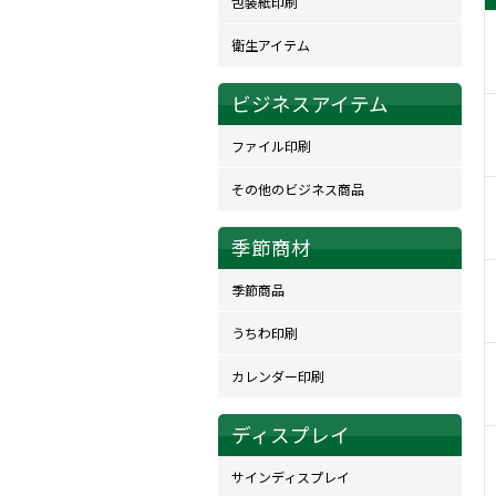
包装紙印刷
衛生アイテム
ビジネスアイテム
ファイル印刷
その他のビジネス商品
季節商材
季節商品
うちわ印刷
カレンダー印刷
ディスプレイ
サインディスプレイ