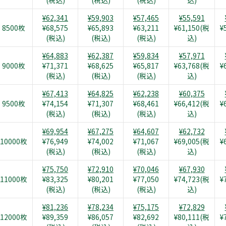
(税込)
(税込)
(税込)
込)
¥62,341
¥59,903
¥57,465
¥55,591
8500枚
¥68,575
¥65,893
¥63,211
¥61,150(税
¥
(税込)
(税込)
(税込)
込)
¥64,883
¥62,387
¥59,834
¥57,971
9000枚
¥71,371
¥68,625
¥65,817
¥63,768(税
¥
(税込)
(税込)
(税込)
込)
¥67,413
¥64,825
¥62,238
¥60,375
9500枚
¥74,154
¥71,307
¥68,461
¥66,412(税
¥
(税込)
(税込)
(税込)
込)
¥69,954
¥67,275
¥64,607
¥62,732
10000枚
¥76,949
¥74,002
¥71,067
¥69,005(税
¥
(税込)
(税込)
(税込)
込)
¥75,750
¥72,910
¥70,046
¥67,930
11000枚
¥83,325
¥80,201
¥77,050
¥74,723(税
¥
(税込)
(税込)
(税込)
込)
¥81,236
¥78,234
¥75,175
¥72,829
12000枚
¥89,359
¥86,057
¥82,692
¥80,111(税
¥