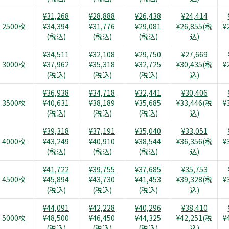
¥31,268
¥28,888
¥26,438
¥24,414
2500枚
¥34,394
¥31,776
¥29,081
¥26,855(税
¥
(税込)
(税込)
(税込)
込)
¥34,511
¥32,108
¥29,750
¥27,669
3000枚
¥37,962
¥35,318
¥32,725
¥30,435(税
¥
(税込)
(税込)
(税込)
込)
¥36,938
¥34,718
¥32,441
¥30,406
3500枚
¥40,631
¥38,189
¥35,685
¥33,446(税
¥
(税込)
(税込)
(税込)
込)
¥39,318
¥37,191
¥35,040
¥33,051
4000枚
¥43,249
¥40,910
¥38,544
¥36,356(税
¥
(税込)
(税込)
(税込)
込)
¥41,722
¥39,755
¥37,685
¥35,753
4500枚
¥45,894
¥43,730
¥41,453
¥39,328(税
¥
(税込)
(税込)
(税込)
込)
¥44,091
¥42,228
¥40,296
¥38,410
5000枚
¥48,500
¥46,450
¥44,325
¥42,251(税
¥
(税込)
(税込)
(税込)
込)