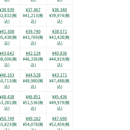
¥38,939
¥37,467
¥36,340
42,832(税
¥41,213(税
¥39,974(税
込)
込)
込)
¥41,308
¥39,790
¥38,571
45,438(税
¥43,769(税
¥42,428(税
込)
込)
込)
¥43,642
¥42,124
¥40,836
48,006(税
¥46,336(税
¥44,919(税
込)
込)
込)
¥46,103
¥44,528
¥43,171
50,713(税
¥48,980(税
¥47,488(税
込)
込)
込)
¥48,438
¥46,851
¥45,436
53,281(税
¥51,536(税
¥49,979(税
込)
込)
込)
¥50,749
¥49,162
¥47,690
55,823(税
¥54,078(税
¥52,459(税