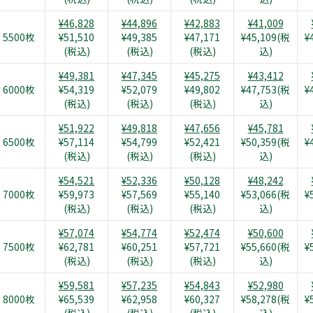
¥46,828
¥44,896
¥42,883
¥41,009
5500枚
¥51,510
¥49,385
¥47,171
¥45,109(税
¥
(税込)
(税込)
(税込)
込)
¥49,381
¥47,345
¥45,275
¥43,412
6000枚
¥54,319
¥52,079
¥49,802
¥47,753(税
¥
(税込)
(税込)
(税込)
込)
¥51,922
¥49,818
¥47,656
¥45,781
6500枚
¥57,114
¥54,799
¥52,421
¥50,359(税
¥
(税込)
(税込)
(税込)
込)
¥54,521
¥52,336
¥50,128
¥48,242
7000枚
¥59,973
¥57,569
¥55,140
¥53,066(税
¥
(税込)
(税込)
(税込)
込)
¥57,074
¥54,774
¥52,474
¥50,600
7500枚
¥62,781
¥60,251
¥57,721
¥55,660(税
¥
(税込)
(税込)
(税込)
込)
¥59,581
¥57,235
¥54,843
¥52,980
8000枚
¥65,539
¥62,958
¥60,327
¥58,278(税
¥