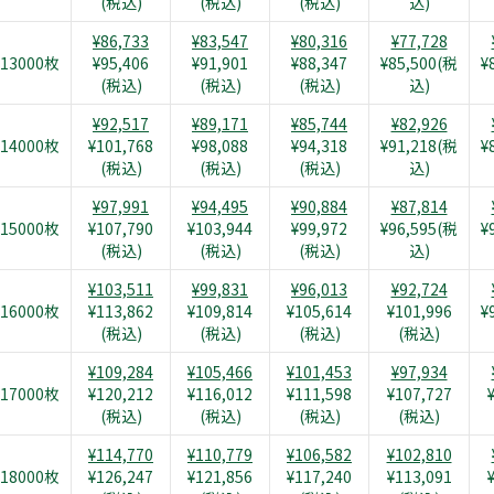
(税込)
(税込)
(税込)
込)
¥86,733
¥83,547
¥80,316
¥77,728
13000枚
¥95,406
¥91,901
¥88,347
¥85,500(税
¥
(税込)
(税込)
(税込)
込)
¥92,517
¥89,171
¥85,744
¥82,926
14000枚
¥101,768
¥98,088
¥94,318
¥91,218(税
¥
(税込)
(税込)
(税込)
込)
¥97,991
¥94,495
¥90,884
¥87,814
15000枚
¥107,790
¥103,944
¥99,972
¥96,595(税
¥
(税込)
(税込)
(税込)
込)
¥103,511
¥99,831
¥96,013
¥92,724
16000枚
¥113,862
¥109,814
¥105,614
¥101,996
¥
(税込)
(税込)
(税込)
(税込)
¥109,284
¥105,466
¥101,453
¥97,934
17000枚
¥120,212
¥116,012
¥111,598
¥107,727
(税込)
(税込)
(税込)
(税込)
¥114,770
¥110,779
¥106,582
¥102,810
18000枚
¥126,247
¥121,856
¥117,240
¥113,091