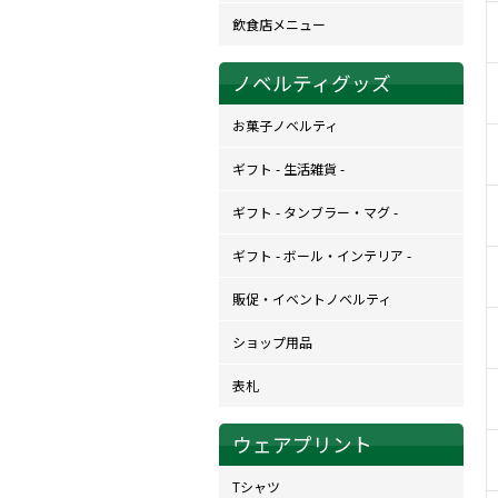
飲食店メニュー
ノベルティグッズ
お菓子ノベルティ
ギフト - 生活雑貨 -
ギフト - タンブラー・マグ -
ギフト - ボール・インテリア -
販促・イベントノベルティ
ショップ用品
表札
ウェアプリント
Tシャツ