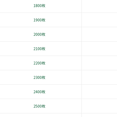
1800枚
1900枚
2000枚
2100枚
2200枚
2300枚
2400枚
2500枚