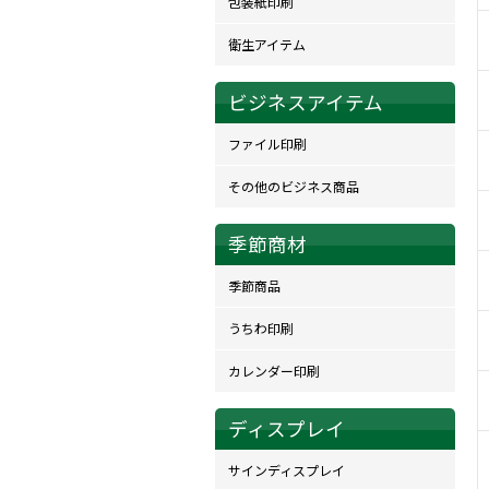
包装紙印刷
衛生アイテム
ビジネスアイテム
ファイル印刷
その他のビジネス商品
季節商材
季節商品
うちわ印刷
カレンダー印刷
ディスプレイ
サインディスプレイ