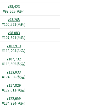
¥88,423
¥97,265(税込)
¥93,265
¥102,591(税込)
¥98,083
¥107,891(税込)
¥102,913
¥113,204(税込)
¥107,732
¥118,505(税込)
¥113,033
¥124,336(税込)
¥117,829
¥129,611(税込)
¥122,659
¥134,924(税込)