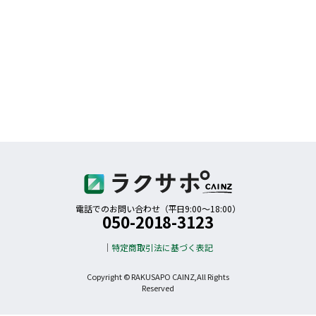
電話でのお問い合わせ（平日9:00〜18:00）
050-2018-3123
特定商取引法に基づく表記
Copyright © RAKUSAPO CAINZ,All Rights
Reserved