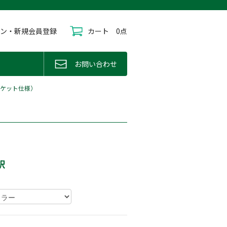
イン・新規会員登録
カート
0点
お問い合わせ
ポケット仕様）
択