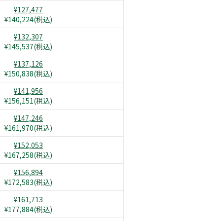
¥127,477
¥140,224(税込)
¥132,307
¥145,537(税込)
¥137,126
¥150,838(税込)
¥141,956
¥156,151(税込)
¥147,246
¥161,970(税込)
¥152,053
¥167,258(税込)
¥156,894
¥172,583(税込)
¥161,713
¥177,884(税込)