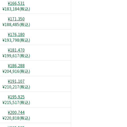
¥166,531
¥183,184(税込)
¥171,350
¥188,485(税込)
¥176,180
¥193,798(税込)
¥181,470
¥199,617(税込)
¥186,288
¥204,916(税込)
¥191,107
¥210,217(税込)
¥195,925
¥215,517(税込)
¥200,744
¥220,818(税込)