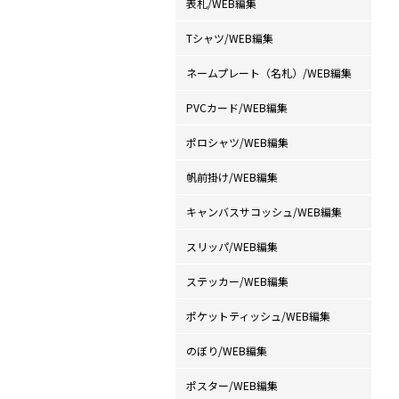
表札/WEB編集
Tシャツ/WEB編集
ネームプレート（名札）/WEB編集
PVCカード/WEB編集
ポロシャツ/WEB編集
帆前掛け/WEB編集
キャンバスサコッシュ/WEB編集
スリッパ/WEB編集
ステッカー/WEB編集
ポケットティッシュ/WEB編集
のぼり/WEB編集
ポスター/WEB編集