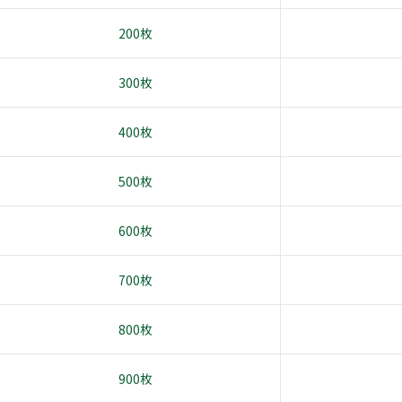
200枚
300枚
400枚
500枚
600枚
700枚
800枚
900枚