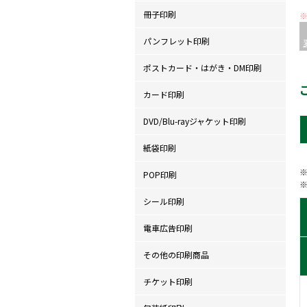
冊子印刷
パンフレット印刷
ポストカード・はがき・DM印刷
カード印刷
DVD/Blu-rayジャケット印刷
紙袋印刷
POP印刷
シール印刷
電車広告印刷
その他の印刷商品
チケット印刷