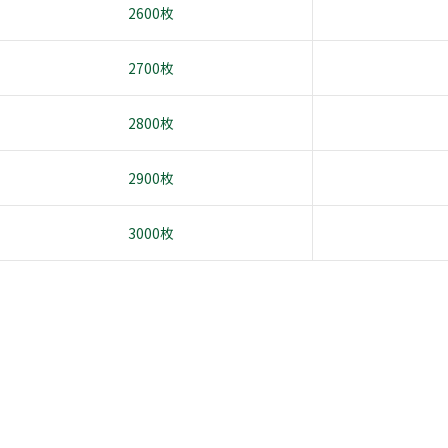
2600枚
2700枚
2800枚
2900枚
3000枚