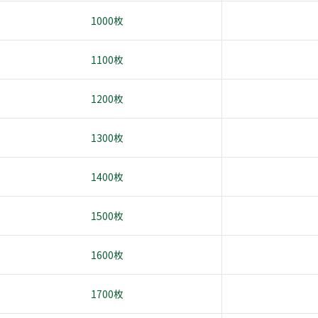
1000枚
1100枚
1200枚
1300枚
1400枚
1500枚
1600枚
1700枚