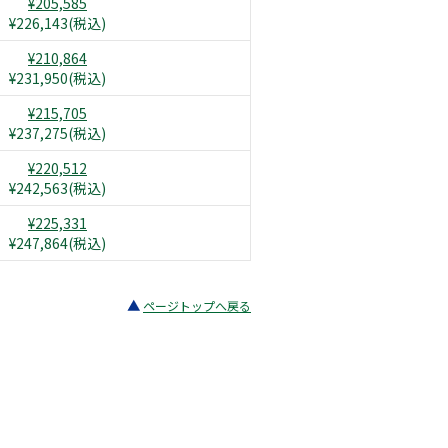
¥205,585
¥226,143(税込)
¥210,864
¥231,950(税込)
¥215,705
¥237,275(税込)
¥220,512
¥242,563(税込)
¥225,331
¥247,864(税込)
ページトップへ戻る