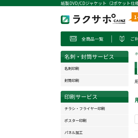
全商品一覧
ご
名刺・封筒サービス
名刺印刷
封筒印刷
印刷サービス
チラシ・フライヤー印刷
ポスター印刷
パネル加工