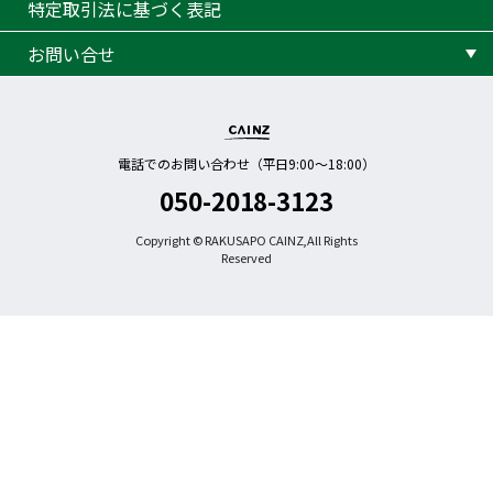
特定取引法に基づく表記
お問い合せ
電話でのお問い合わせ（平日9:00〜18:00）
050-2018-3123
Copyright © RAKUSAPO CAINZ,All Rights
Reserved