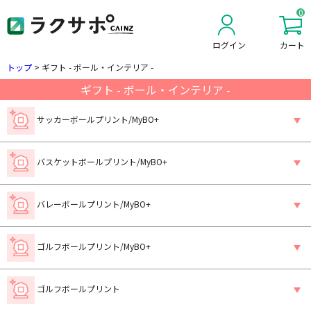
0
ログイン
カート
新規会員登録
トップ
>
ギフト - ボール・インテリア -
ギフト - ボール・インテリア -
サッカーボールプリント/MyBO+
バスケットボールプリント/MyBO+
バレーボールプリント/MyBO+
ゴルフボールプリント/MyBO+
ゴルフボールプリント