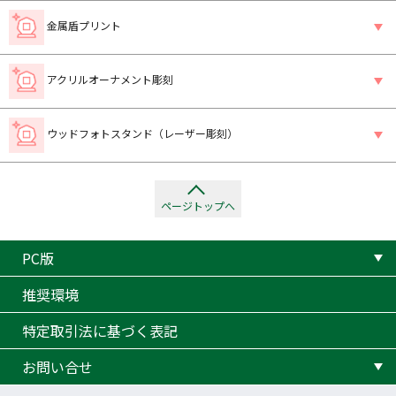
金属盾プリント
アクリルオーナメント彫刻
ウッドフォトスタンド（レーザー彫刻）
ページトップへ
PC版
推奨環境
特定取引法に基づく表記
お問い合せ