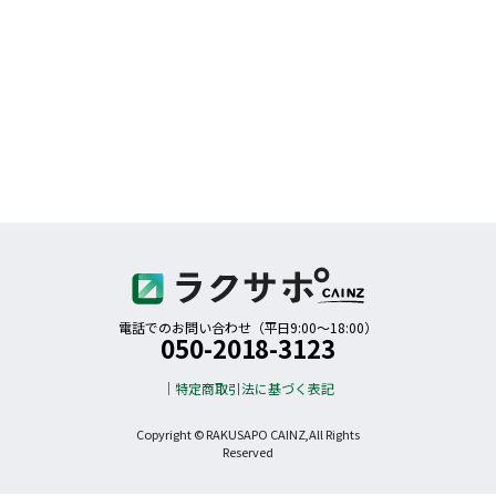
電話でのお問い合わせ（平日9:00〜18:00）
050-2018-3123
特定商取引法に基づく表記
Copyright © RAKUSAPO CAINZ,All Rights
Reserved