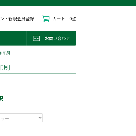
イン・新規会員登録
カート
0点
お問い合わせ
ド印刷
印刷
択