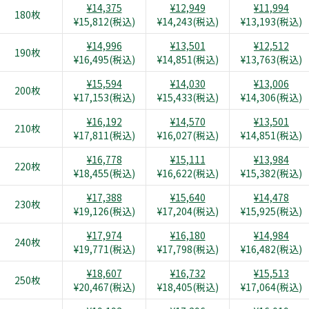
¥14,375
¥12,949
¥11,994
180枚
¥15,812(税込)
¥14,243(税込)
¥13,193(税込)
¥14,996
¥13,501
¥12,512
190枚
¥16,495(税込)
¥14,851(税込)
¥13,763(税込)
¥15,594
¥14,030
¥13,006
200枚
¥17,153(税込)
¥15,433(税込)
¥14,306(税込)
¥16,192
¥14,570
¥13,501
210枚
¥17,811(税込)
¥16,027(税込)
¥14,851(税込)
¥16,778
¥15,111
¥13,984
220枚
¥18,455(税込)
¥16,622(税込)
¥15,382(税込)
¥17,388
¥15,640
¥14,478
230枚
¥19,126(税込)
¥17,204(税込)
¥15,925(税込)
¥17,974
¥16,180
¥14,984
240枚
¥19,771(税込)
¥17,798(税込)
¥16,482(税込)
¥18,607
¥16,732
¥15,513
250枚
¥20,467(税込)
¥18,405(税込)
¥17,064(税込)