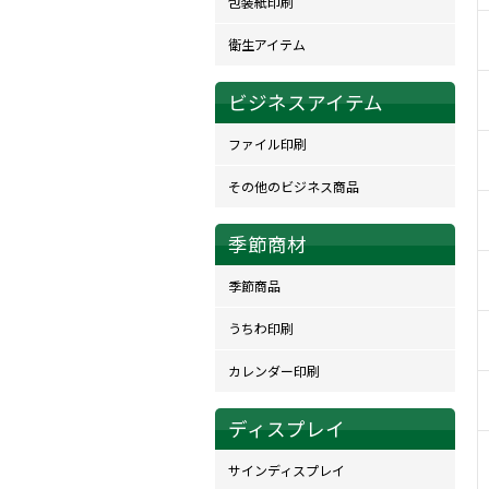
包装紙印刷
衛生アイテム
ビジネスアイテム
ファイル印刷
その他のビジネス商品
季節商材
季節商品
うちわ印刷
カレンダー印刷
ディスプレイ
サインディスプレイ