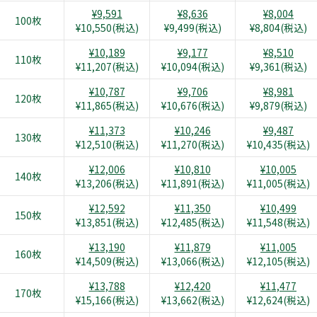
¥9,591
¥8,636
¥8,004
100枚
¥10,550(税込)
¥9,499(税込)
¥8,804(税込)
¥10,189
¥9,177
¥8,510
110枚
¥11,207(税込)
¥10,094(税込)
¥9,361(税込)
¥10,787
¥9,706
¥8,981
120枚
¥11,865(税込)
¥10,676(税込)
¥9,879(税込)
¥11,373
¥10,246
¥9,487
130枚
¥12,510(税込)
¥11,270(税込)
¥10,435(税込)
¥12,006
¥10,810
¥10,005
140枚
¥13,206(税込)
¥11,891(税込)
¥11,005(税込)
¥12,592
¥11,350
¥10,499
150枚
¥13,851(税込)
¥12,485(税込)
¥11,548(税込)
¥13,190
¥11,879
¥11,005
160枚
¥14,509(税込)
¥13,066(税込)
¥12,105(税込)
¥13,788
¥12,420
¥11,477
170枚
¥15,166(税込)
¥13,662(税込)
¥12,624(税込)