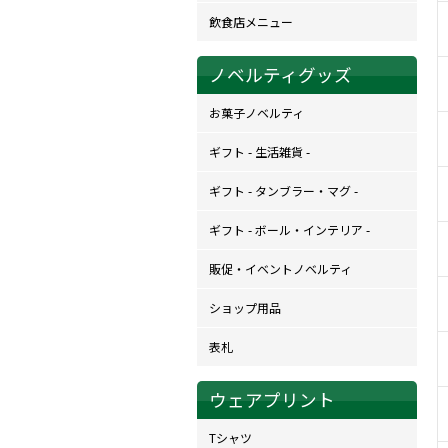
飲食店メニュー
ノベルティグッズ
お菓子ノベルティ
ギフト - 生活雑貨 -
ギフト - タンブラー・マグ -
ギフト - ボール・インテリア -
販促・イベントノベルティ
ショップ用品
表札
ウェアプリント
Tシャツ