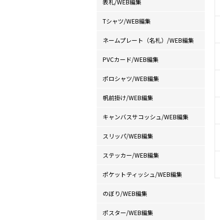
表札/WEB編集
Tシャツ/WEB編集
ネームプレート（名札）/WEB編集
PVCカード/WEB編集
ポロシャツ/WEB編集
帆前掛け/WEB編集
キャンバスサコッシュ/WEB編集
スリッパ/WEB編集
ステッカー/WEB編集
ポケットティッシュ/WEB編集
のぼり/WEB編集
ポスター/WEB編集