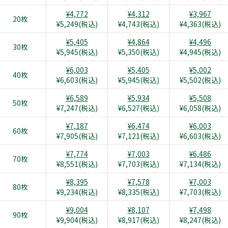
¥4,772
¥4,312
¥3,967
20枚
¥5,249(税込)
¥4,743(税込)
¥4,363(税込)
¥5,405
¥4,864
¥4,496
30枚
¥5,945(税込)
¥5,350(税込)
¥4,945(税込)
¥6,003
¥5,405
¥5,002
40枚
¥6,603(税込)
¥5,945(税込)
¥5,502(税込)
¥6,589
¥5,934
¥5,508
50枚
¥7,247(税込)
¥6,527(税込)
¥6,058(税込)
¥7,187
¥6,474
¥6,003
60枚
¥7,905(税込)
¥7,121(税込)
¥6,603(税込)
¥7,774
¥7,003
¥6,486
70枚
¥8,551(税込)
¥7,703(税込)
¥7,134(税込)
¥8,395
¥7,578
¥7,003
80枚
¥9,234(税込)
¥8,335(税込)
¥7,703(税込)
¥9,004
¥8,107
¥7,498
90枚
¥9,904(税込)
¥8,917(税込)
¥8,247(税込)