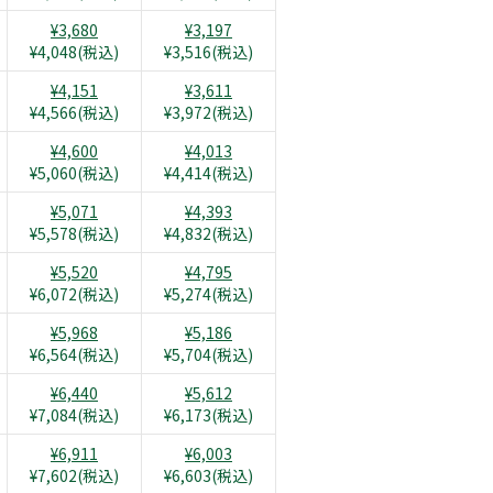
¥3,680
¥3,197
¥4,048(税込)
¥3,516(税込)
¥4,151
¥3,611
¥4,566(税込)
¥3,972(税込)
¥4,600
¥4,013
¥5,060(税込)
¥4,414(税込)
¥5,071
¥4,393
¥5,578(税込)
¥4,832(税込)
¥5,520
¥4,795
¥6,072(税込)
¥5,274(税込)
¥5,968
¥5,186
¥6,564(税込)
¥5,704(税込)
¥6,440
¥5,612
¥7,084(税込)
¥6,173(税込)
¥6,911
¥6,003
¥7,602(税込)
¥6,603(税込)