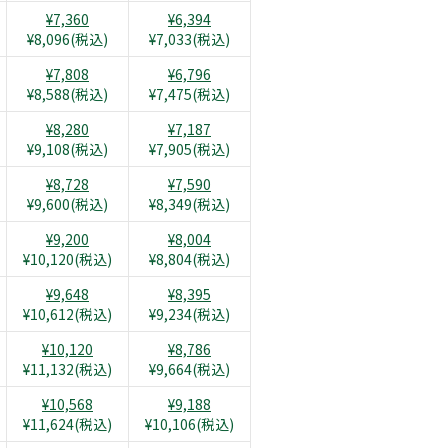
¥7,360
¥6,394
¥8,096(税込)
¥7,033(税込)
¥7,808
¥6,796
¥8,588(税込)
¥7,475(税込)
¥8,280
¥7,187
¥9,108(税込)
¥7,905(税込)
¥8,728
¥7,590
¥9,600(税込)
¥8,349(税込)
¥9,200
¥8,004
¥10,120(税込)
¥8,804(税込)
¥9,648
¥8,395
¥10,612(税込)
¥9,234(税込)
¥10,120
¥8,786
¥11,132(税込)
¥9,664(税込)
¥10,568
¥9,188
¥11,624(税込)
¥10,106(税込)