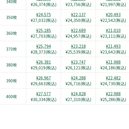
340枚
¥26,374(税込)
¥23,756(税込)
¥21,997(税込)
¥24,575
¥22,137
¥20,493
350枚
¥27,032(税込)
¥24,350(税込)
¥22,542(税込)
¥25,185
¥22,689
¥21,010
360枚
¥27,703(税込)
¥24,957(税込)
¥23,111(税込)
¥25,794
¥23,218
¥21,493
370枚
¥28,373(税込)
¥25,539(税込)
¥23,642(税込)
¥26,381
¥23,747
¥21,988
380枚
¥29,019(税込)
¥26,121(税込)
¥24,186(税込)
¥26,967
¥24,288
¥22,482
390枚
¥29,663(税込)
¥26,716(税込)
¥24,730(税込)
¥27,577
¥24,828
¥22,988
400枚
¥30,334(税込)
¥27,310(税込)
¥25,286(税込)