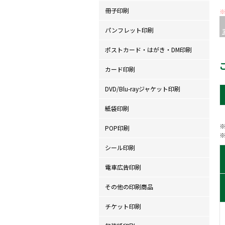
冊子印刷
パンフレット印刷
ポストカード・はがき・DM印刷
カード印刷
DVD/Blu-rayジャケット印刷
紙袋印刷
POP印刷
シール印刷
電車広告印刷
その他の印刷商品
チケット印刷