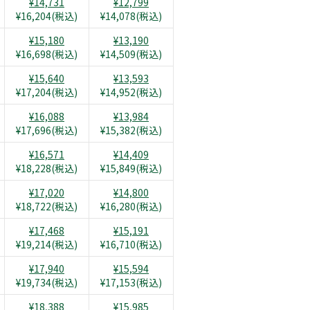
¥14,731
¥12,799
¥16,204(税込)
¥14,078(税込)
¥15,180
¥13,190
¥16,698(税込)
¥14,509(税込)
¥15,640
¥13,593
¥17,204(税込)
¥14,952(税込)
¥16,088
¥13,984
¥17,696(税込)
¥15,382(税込)
¥16,571
¥14,409
¥18,228(税込)
¥15,849(税込)
¥17,020
¥14,800
¥18,722(税込)
¥16,280(税込)
¥17,468
¥15,191
¥19,214(税込)
¥16,710(税込)
¥17,940
¥15,594
¥19,734(税込)
¥17,153(税込)
¥18,388
¥15,985