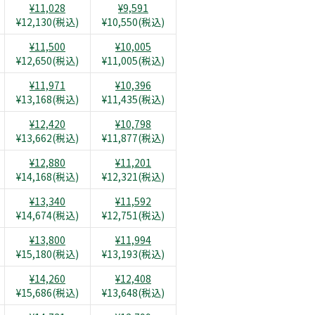
¥11,028
¥9,591
¥12,130(税込)
¥10,550(税込)
¥11,500
¥10,005
¥12,650(税込)
¥11,005(税込)
¥11,971
¥10,396
¥13,168(税込)
¥11,435(税込)
¥12,420
¥10,798
¥13,662(税込)
¥11,877(税込)
¥12,880
¥11,201
¥14,168(税込)
¥12,321(税込)
¥13,340
¥11,592
¥14,674(税込)
¥12,751(税込)
¥13,800
¥11,994
¥15,180(税込)
¥13,193(税込)
¥14,260
¥12,408
¥15,686(税込)
¥13,648(税込)