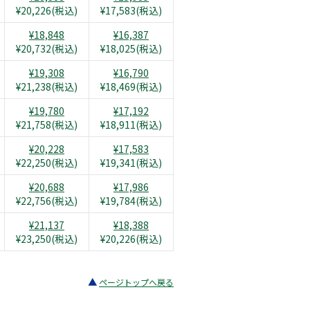
¥20,226(税込)
¥17,583(税込)
¥18,848
¥16,387
¥20,732(税込)
¥18,025(税込)
¥19,308
¥16,790
¥21,238(税込)
¥18,469(税込)
¥19,780
¥17,192
¥21,758(税込)
¥18,911(税込)
¥20,228
¥17,583
¥22,250(税込)
¥19,341(税込)
¥20,688
¥17,986
¥22,756(税込)
¥19,784(税込)
¥21,137
¥18,388
¥23,250(税込)
¥20,226(税込)
ページトップへ戻る