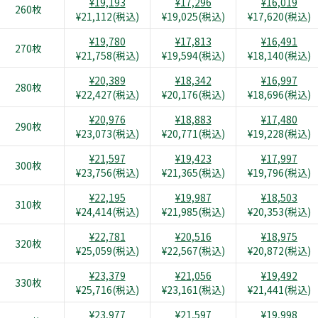
¥19,193
¥17,296
¥16,019
260枚
¥21,112(税込)
¥19,025(税込)
¥17,620(税込)
¥19,780
¥17,813
¥16,491
270枚
¥21,758(税込)
¥19,594(税込)
¥18,140(税込)
¥20,389
¥18,342
¥16,997
280枚
¥22,427(税込)
¥20,176(税込)
¥18,696(税込)
¥20,976
¥18,883
¥17,480
290枚
¥23,073(税込)
¥20,771(税込)
¥19,228(税込)
¥21,597
¥19,423
¥17,997
300枚
¥23,756(税込)
¥21,365(税込)
¥19,796(税込)
¥22,195
¥19,987
¥18,503
310枚
¥24,414(税込)
¥21,985(税込)
¥20,353(税込)
¥22,781
¥20,516
¥18,975
320枚
¥25,059(税込)
¥22,567(税込)
¥20,872(税込)
¥23,379
¥21,056
¥19,492
330枚
¥25,716(税込)
¥23,161(税込)
¥21,441(税込)
¥23,977
¥21,597
¥19,998