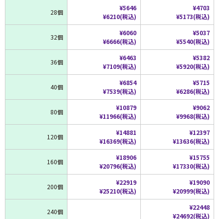
¥5646
¥4703
28個
¥6210(税込)
¥5173(税込)
¥6060
¥5037
32個
¥6666(税込)
¥5540(税込)
¥6463
¥5382
36個
¥7109(税込)
¥5920(税込)
¥6854
¥5715
40個
¥7539(税込)
¥6286(税込)
¥10879
¥9062
80個
¥11966(税込)
¥9968(税込)
¥14881
¥12397
120個
¥16369(税込)
¥13636(税込)
¥18906
¥15755
160個
¥20796(税込)
¥17330(税込)
¥22919
¥19090
200個
¥25210(税込)
¥20999(税込)
¥22448
240個
¥24692(税込)