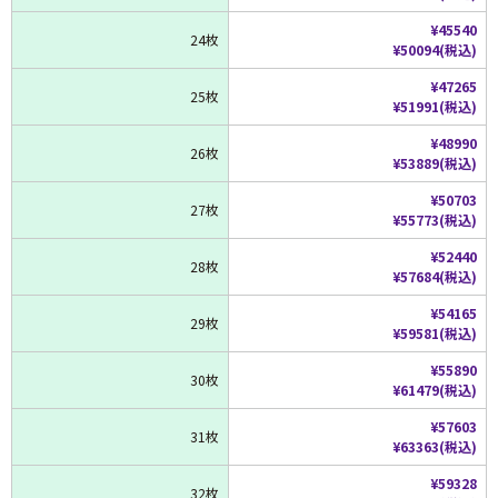
¥45540
24枚
¥50094(税込)
¥47265
25枚
¥51991(税込)
¥48990
26枚
¥53889(税込)
¥50703
27枚
¥55773(税込)
¥52440
28枚
¥57684(税込)
¥54165
29枚
¥59581(税込)
¥55890
30枚
¥61479(税込)
¥57603
31枚
¥63363(税込)
¥59328
32枚