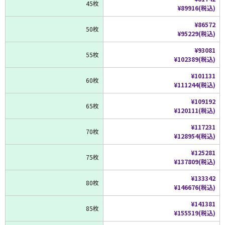
45枚
¥89916(税込)
¥86572
50枚
¥95229(税込)
¥93081
55枚
¥102389(税込)
¥101131
60枚
¥111244(税込)
¥109192
65枚
¥120111(税込)
¥117231
70枚
¥128954(税込)
¥125281
75枚
¥137809(税込)
¥133342
80枚
¥146676(税込)
¥141381
85枚
¥155519(税込)