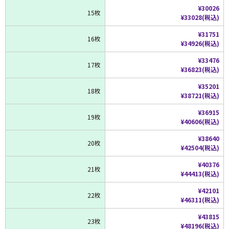
¥30026
15枚
¥33028(税込)
¥31751
16枚
¥34926(税込)
¥33476
17枚
¥36823(税込)
¥35201
18枚
¥38721(税込)
¥36915
19枚
¥40606(税込)
¥38640
20枚
¥42504(税込)
¥40376
21枚
¥44413(税込)
¥42101
22枚
¥46311(税込)
¥43815
23枚
¥48196(税込)