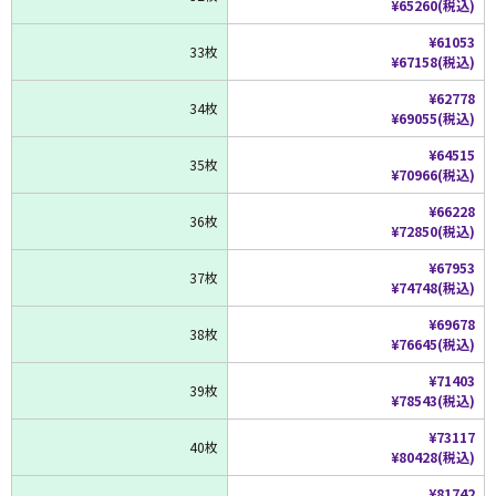
¥65260(税込)
¥61053
33枚
¥67158(税込)
¥62778
34枚
¥69055(税込)
¥64515
35枚
¥70966(税込)
¥66228
36枚
¥72850(税込)
¥67953
37枚
¥74748(税込)
¥69678
38枚
¥76645(税込)
¥71403
39枚
¥78543(税込)
¥73117
40枚
¥80428(税込)
¥81742