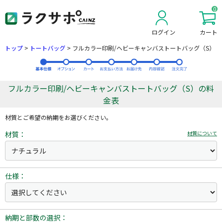
0
ログイン
カート
新規会員登録
トップ
>
トートバッグ
>
フルカラー印刷/ヘビーキャンバストートバッグ（S）
フルカラー印刷/ヘビーキャンバストートバッグ（S）の料
金表
材質とご希望の納期をお選びください。
材質：
材質について
仕様：
納期と部数の選択：