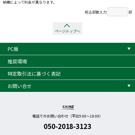
納期によって料金が異なります。
絞込部数入力
部
ページトップへ
PC版
推奨環境
特定取引法に基づく表記
お問い合せ
電話でのお問い合わせ（平日9:00〜18:00）
050-2018-3123