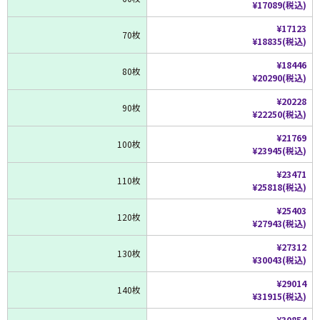
¥17089(税込)
¥17123
70枚
¥18835(税込)
¥18446
80枚
¥20290(税込)
¥20228
90枚
¥22250(税込)
¥21769
100枚
¥23945(税込)
¥23471
110枚
¥25818(税込)
¥25403
120枚
¥27943(税込)
¥27312
130枚
¥30043(税込)
¥29014
140枚
¥31915(税込)
¥30854