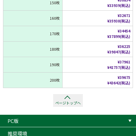
150枚
¥33939(税込)
¥32671
160枚
¥35938(税込)
¥34454
170枚
¥37899(税込)
¥36225
180枚
¥39847(税込)
¥37961
190枚
¥41757(税込)
¥39675
200枚
¥43642(税込)
ページトップへ
PC版
推奨環境