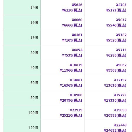
¥5646
¥4703
14個
¥6210(税込)
¥5173(税込)
¥6060
¥5037
16個
¥6666(税込)
¥5540(税込)
¥6463
¥5382
18個
¥7109(税込)
¥5920(税込)
¥6854
¥5715
20個
¥7539(税込)
¥6286(税込)
¥10879
¥9062
40個
¥11966(税込)
¥9968(税込)
¥14881
¥12397
60個
¥16369(税込)
¥13636(税込)
¥18906
¥15755
80個
¥20796(税込)
¥17330(税込)
¥22919
¥19090
100個
¥25210(税込)
¥20999(税込)
¥22448
120個
¥24692(税込)