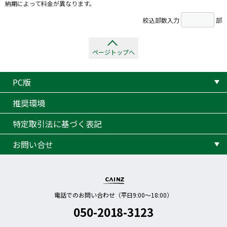
納期によって料金が異なります。
絞込部数入力
部
ページトップへ
PC版
推奨環境
特定取引法に基づく表記
お問い合せ
電話でのお問い合わせ（平日9:00〜18:00）
050-2018-3123